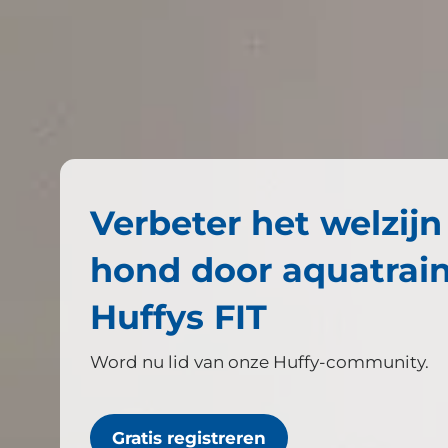
Verbeter het welzij
hond door aquatrai
Huffys FIT
Word nu lid van onze Huffy-community.
Gratis registreren