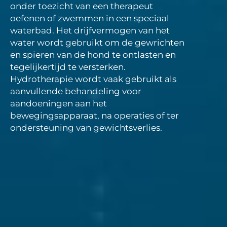
onder toezicht van een therapeut
oefenen of zwemmen in een speciaal
waterbad. Het drijfvermogen van het
water wordt gebruikt om de gewrichten
en spieren van de hond te ontlasten en
tegelijkertijd te versterken.
Hydrotherapie wordt vaak gebruikt als
aanvullende behandeling voor
aandoeningen aan het
bewegingsapparaat, na operaties of ter
ondersteuning van gewichtsverlies.