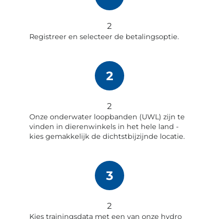
2
Registreer en selecteer de betalingsoptie.
2
2
Onze onderwater loopbanden (UWL) zijn te
vinden in dierenwinkels in het hele land -
kies gemakkelijk de dichtstbijzijnde locatie.
3
2
Kies trainingsdata met een van onze hydro