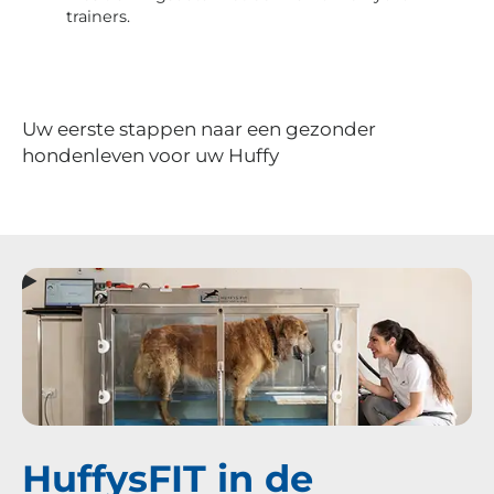
trainers.
Uw eerste stappen naar een gezonder
hondenleven voor uw Huffy
HuffysFIT in de