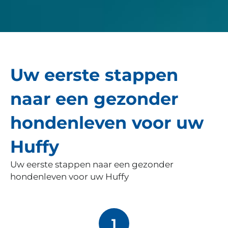
Uw eerste stappen
naar een gezonder
hondenleven voor uw
Huffy
Uw eerste stappen naar een gezonder
hondenleven voor uw Huffy
1