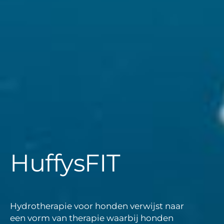
HuffysFIT
Hydrotherapie voor honden verwijst naar
een vorm van therapie waarbij honden