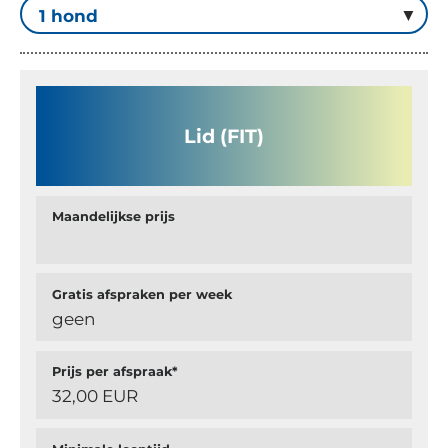
Lid (FIT)
Maandelijkse prijs
Gratis afspraken per week
geen
Prijs per afspraak*
32,00 EUR