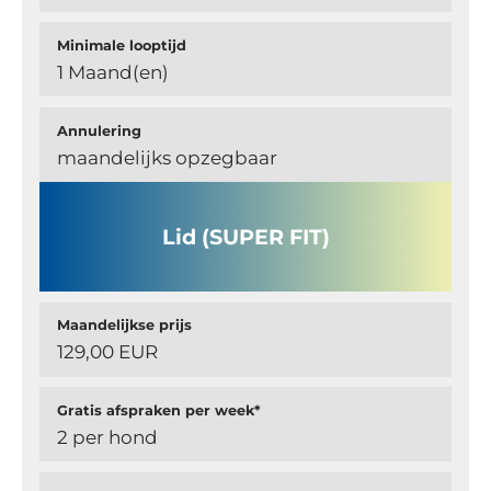
Minimale looptijd
1 Maand(en)
Annulering
maandelijks opzegbaar
Lid (SUPER FIT)
Maandelijkse prijs
129,00 EUR
Gratis afspraken per week*
2 per hond