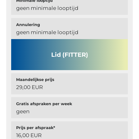
Minimale looptijd
geen minimale looptijd
Annulering
geen minimale looptijd
Lid (FITTER)
Maandelijkse prijs
29,00 EUR
Gratis afspraken per week
geen
Prijs per afspraak*
16,00 EUR