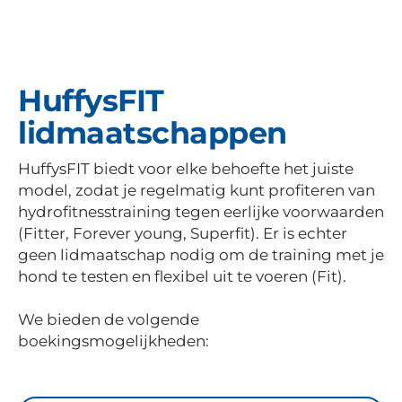
HuffysFIT
lidmaatschappen
HuffysFIT biedt voor elke behoefte het juiste
model, zodat je regelmatig kunt profiteren van
hydrofitnesstraining tegen eerlijke voorwaarden
(Fitter, Forever young, Superfit). Er is echter
geen lidmaatschap nodig om de training met je
hond te testen en flexibel uit te voeren (Fit).
We bieden de volgende
boekingsmogelijkheden: