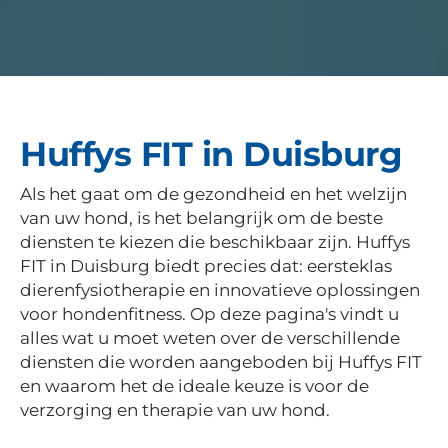
Huffys FIT in Duisburg
Als het gaat om de gezondheid en het welzijn
van uw hond, is het belangrijk om de beste
diensten te kiezen die beschikbaar zijn. Huffys
FIT in Duisburg biedt precies dat: eersteklas
dierenfysiotherapie en innovatieve oplossingen
voor hondenfitness. Op deze pagina's vindt u
alles wat u moet weten over de verschillende
diensten die worden aangeboden bij Huffys FIT
en waarom het de ideale keuze is voor de
verzorging en therapie van uw hond.