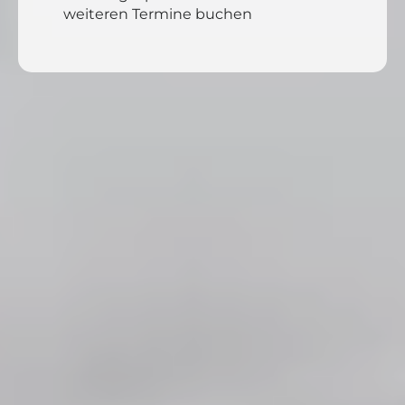
weiteren Termine buchen