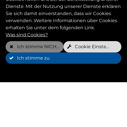
Dienste. Mit der Nutzung unserer Dienste erklären
Sie sich damit einverstanden, dass wir Cookies
verwenden. Weitere Informationen über Cookies
erhalten Sie unter dem folgenden Link.
Was sind Cookies?
Ich stimme NICHT zu
Cookie Einstellungen
Ich stimme zu