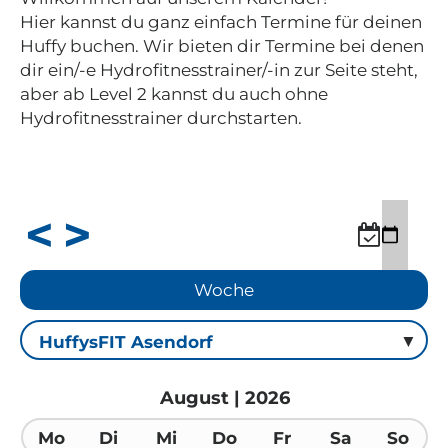
Hier kannst du ganz einfach Termine für deinen
Huffy buchen. Wir bieten dir Termine bei denen
dir ein/-e Hydrofitnesstrainer/-in zur Seite steht,
aber ab Level 2 kannst du auch ohne
Hydrofitnesstrainer durchstarten.
Woche
August | 2026
Mo
Di
Mi
Do
Fr
Sa
So