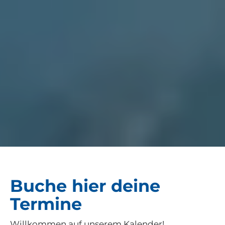
Buche hier deine
Termine
Willkommen auf unserem Kalender!