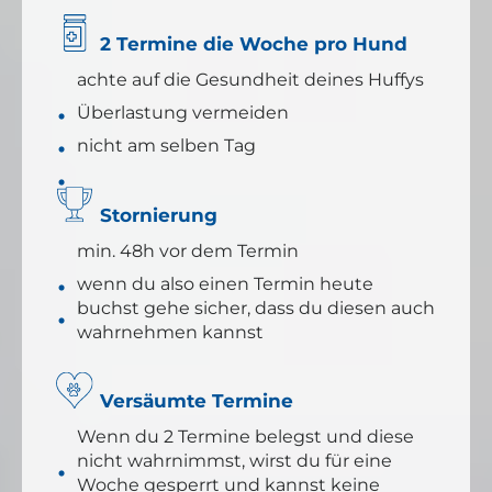
2 Termine die Woche pro Hund
achte auf die Gesundheit deines Huffys
Überlastung vermeiden
nicht am selben Tag
Stornierung
min. 48h vor dem Termin
wenn du also einen Termin heute
buchst gehe sicher, dass du diesen auch
wahrnehmen kannst
Versäumte Termine
Wenn du 2 Termine belegst und diese
nicht wahrnimmst, wirst du für eine
Woche gesperrt und kannst keine