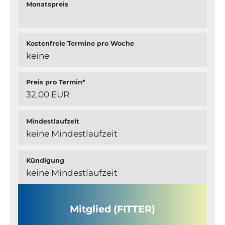
Monatspreis
Kostenfreie Termine pro Woche
keine
Preis pro Termin*
32,00 EUR
Mindestlaufzeit
keine Mindestlaufzeit
Kündigung
keine Mindestlaufzeit
Mitglied (FITTER)