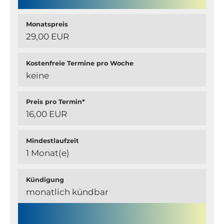
Monatspreis
29,00 EUR
Kostenfreie Termine pro Woche
keine
Preis pro Termin*
16,00 EUR
Mindestlaufzeit
1 Monat(e)
Kündigung
monatlich kündbar