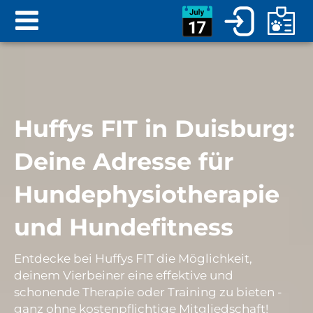
Huffys FIT in Duisburg:
Deine Adresse für
Hundephysiotherapie
und Hundefitness
Entdecke bei Huffys FIT die Möglichkeit,
deinem Vierbeiner eine effektive und
schonende Therapie oder Training zu bieten -
ganz ohne kostenpflichtige Mitgliedschaft!