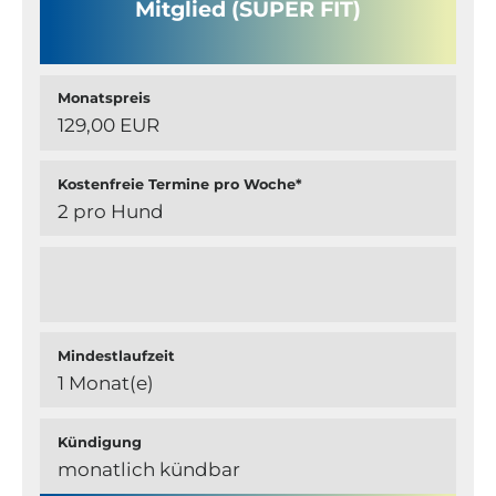
Mitglied (SUPER FIT)
Monatspreis
129,00 EUR
Kostenfreie Termine pro Woche*
2 pro Hund
Mindestlaufzeit
1 Monat(e)
Kündigung
monatlich kündbar