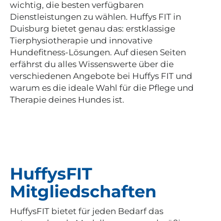
wichtig, die besten verfügbaren
Dienstleistungen zu wählen. Huffys FIT in
Duisburg bietet genau das: erstklassige
Tierphysiotherapie und innovative
Hundefitness-Lösungen. Auf diesen Seiten
erfährst du alles Wissenswerte über die
verschiedenen Angebote bei Huffys FIT und
warum es die ideale Wahl für die Pflege und
Therapie deines Hundes ist.
HuffysFIT
Mitgliedschaften
HuffysFIT bietet für jeden Bedarf das