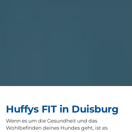
Huffys FIT in Duisburg
Wenn es um die Gesundheit und das
Wohlbefinden deines Hundes geht, ist es