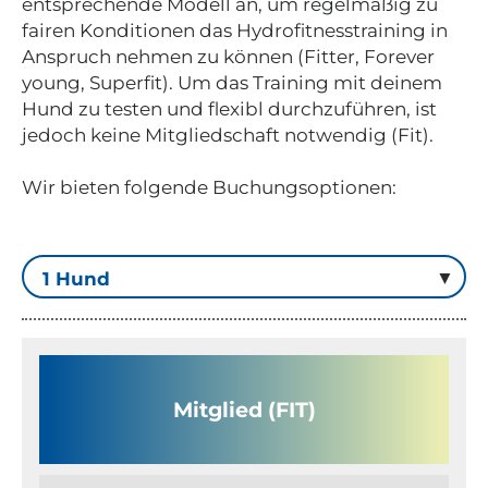
entsprechende Modell an, um regelmäßig zu
fairen Konditionen das Hydrofitnesstraining in
Anspruch nehmen zu können (Fitter, Forever
young, Superfit). Um das Training mit deinem
Hund zu testen und flexibl durchzuführen, ist
jedoch keine Mitgliedschaft notwendig (Fit).
Wir bieten folgende Buchungsoptionen:
Mitglied (FIT)