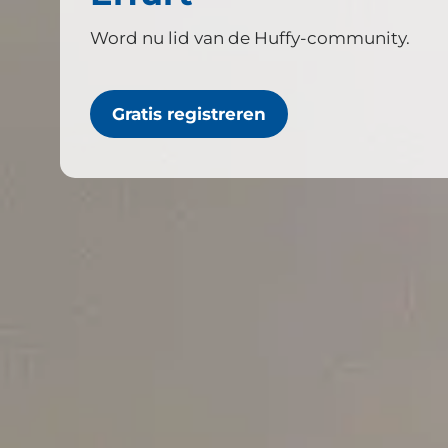
Word nu lid van de Huffy-community.
Gratis registreren