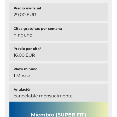
Precio mensual
29,00 EUR
Citas gratuitas por semana
ninguno
Precio por cita*
16,00 EUR
Plazo mínimo
1 Mes(es)
Anulación
cancelable mensualmente
Miembro (SUPER FIT)