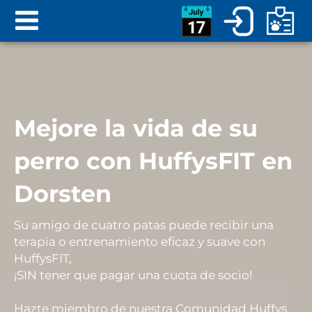
Mejore la vida de su
perro con HuffysFIT en
Dorsten
Su amigo de cuatro patas puede recibir una
terapia o entrenamiento eficaz y suave con
HuffysFIT,
¡SIN
tener que pagar una cuota de socio!
Hazte miembro de nuestra Comunidad Huffys