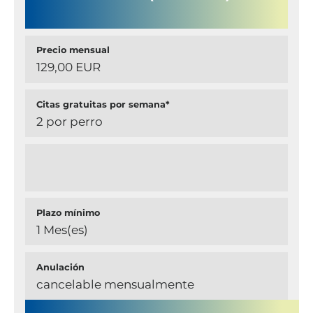
Precio mensual
129,00 EUR
Citas gratuitas por semana*
2 por perro
Plazo mínimo
1 Mes(es)
Anulación
cancelable mensualmente