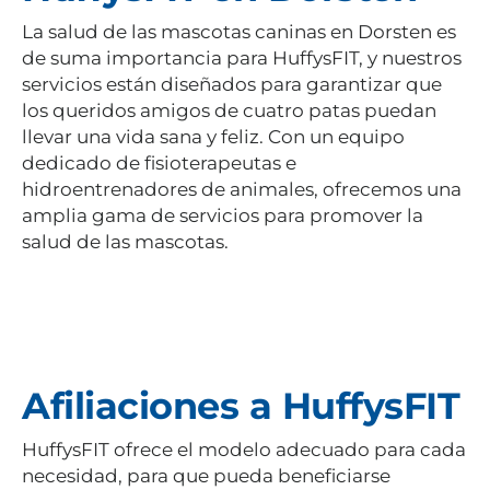
La salud de las mascotas caninas en Dorsten es
de suma importancia para HuffysFIT, y nuestros
servicios están diseñados para garantizar que
los queridos amigos de cuatro patas puedan
llevar una vida sana y feliz. Con un equipo
dedicado de fisioterapeutas e
hidroentrenadores de animales, ofrecemos una
amplia gama de servicios para promover la
salud de las mascotas.
Afiliaciones a HuffysFIT
HuffysFIT ofrece el modelo adecuado para cada
necesidad, para que pueda beneficiarse