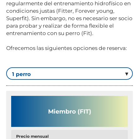
regularmente del entrenamiento hidrofísico en
condiciones justas (Fitter, Forever young,
Superfit). Sin embargo, no es necesario ser socio
para probar y realizar de forma flexible el
entrenamiento con su perro (Fit).
Ofrecemos las siguientes opciones de reserva:
Miembro (FIT)
Precio mensual