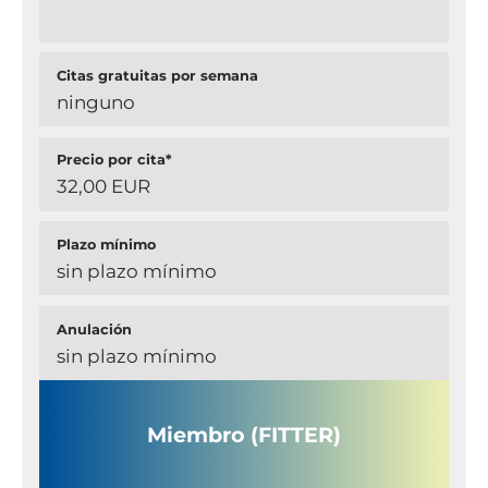
Citas gratuitas por semana
ninguno
Precio por cita*
32,00 EUR
Plazo mínimo
sin plazo mínimo
Anulación
sin plazo mínimo
Miembro (FITTER)