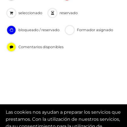
seleccionado
reservado
bloqueado / reservado
Formador asignado
Comentarios disponibles
Las cookies nos ayudan a preparar los servicios que
prestamos. Con la utilización de nuestros servicios,
da su consentimiento para la utilización de