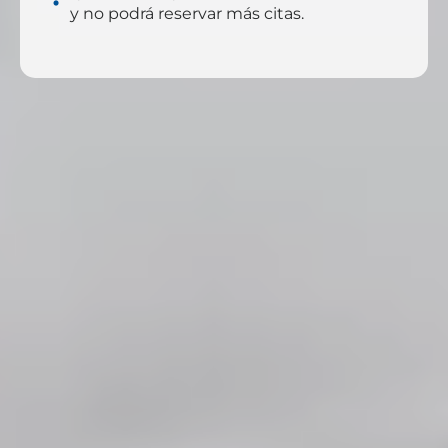
y no podrá reservar más citas.