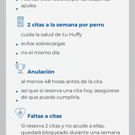
azules
2 citas a la semana por perro
cuida la salud de tu Huffy
evitar sobrecargas
no el mismo día
Anulación
al menos 48 horas antes de la cita
así que si reserva una cita hoy, asegúrese
de que puede cumplirla.
Faltas a citas
Si reserva 2 citas y no acude a ellas,
quedará bloqueado durante una semana