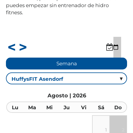
puedes empezar sin entrenador de hidro
fitness.
Semana
Agosto | 2026
Lu
Ma
Mi
Ju
Vi
Sá
Do
1
2