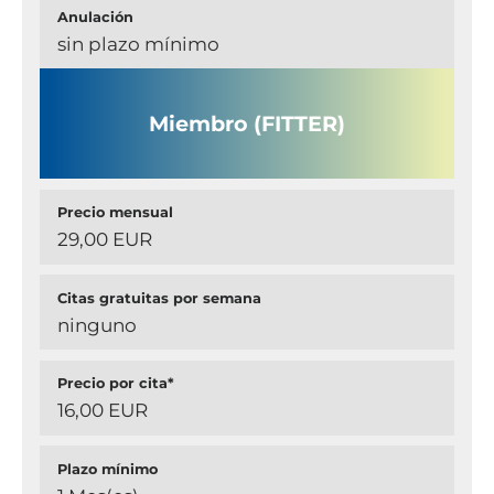
Anulación
sin plazo mínimo
Miembro (FITTER)
Precio mensual
29,00 EUR
Citas gratuitas por semana
ninguno
Precio por cita*
16,00 EUR
Plazo mínimo