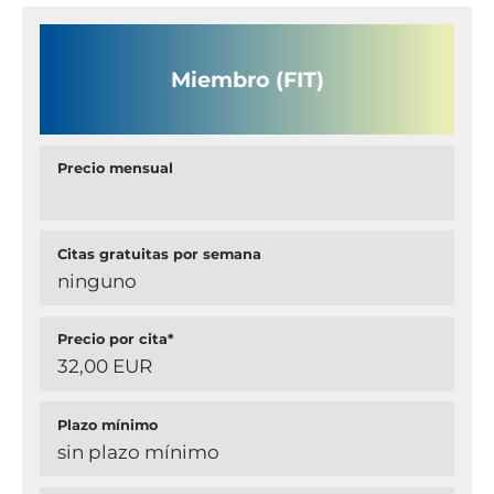
Miembro (FIT)
Precio mensual
Citas gratuitas por semana
ninguno
Precio por cita*
32,00 EUR
Plazo mínimo
sin plazo mínimo