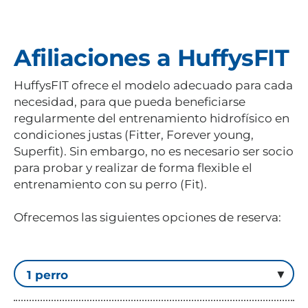
Afiliaciones a HuffysFIT
HuffysFIT ofrece el modelo adecuado para cada
necesidad, para que pueda beneficiarse
regularmente del entrenamiento hidrofísico en
condiciones justas (Fitter, Forever young,
Superfit). Sin embargo, no es necesario ser socio
para probar y realizar de forma flexible el
entrenamiento con su perro (Fit).
Ofrecemos las siguientes opciones de reserva: