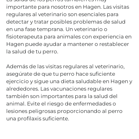
importante para nosotros en Hagen. Las visitas
regulares al veterinario son esenciales para
detectar y tratar posibles problemas de salud
en una fase temprana. Un veterinario o
fisioterapeuta para animales con experiencia en
Hagen puede ayudar a mantener o restablecer
la salud de tu perro.
Además de las visitas regulares al veterinario,
asegúrate de que tu perro hace suficiente
ejercicio y sigue una dieta saludable en Hagen y
alrededores. Las vacunaciones regulares
también son importantes para la salud del
animal. Evite el riesgo de enfermedades o
lesiones peligrosas proporcionando al perro
una profilaxis suficiente.