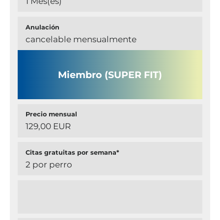
1 Mes(es)
Anulación
cancelable mensualmente
Miembro (SUPER FIT)
Precio mensual
129,00 EUR
Citas gratuitas por semana*
2 por perro