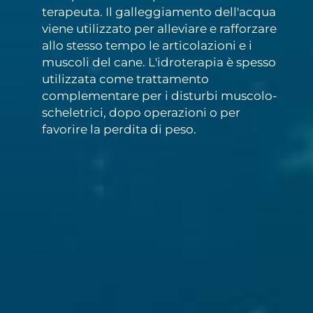
terapeuta. Il galleggiamento dell'acqua
viene utilizzato per alleviare e rafforzare
allo stesso tempo le articolazioni e i
muscoli del cane. L'idroterapia è spesso
utilizzata come trattamento
complementare per i disturbi muscolo-
scheletrici, dopo operazioni o per
favorire la perdita di peso.