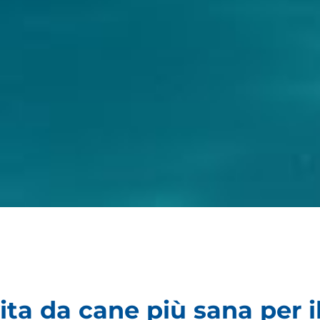
vita da cane più sana per i