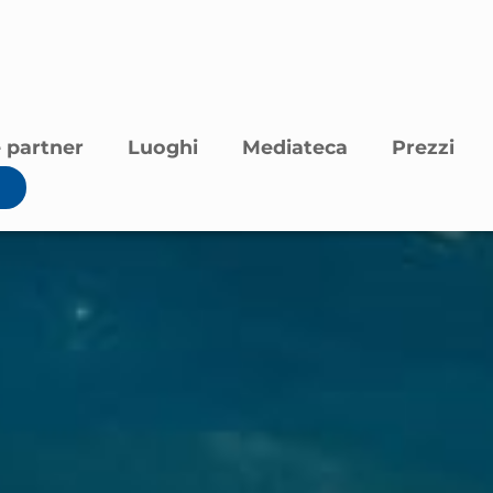
 partner
Luoghi
Mediateca
Prezzi