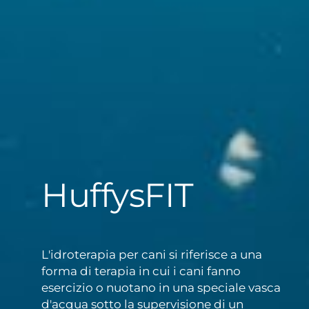
HuffysFIT
L'idroterapia per cani si riferisce a una
forma di terapia in cui i cani fanno
esercizio o nuotano in una speciale vasca
d'acqua sotto la supervisione di un