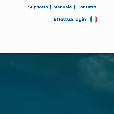
Supporto
Manuale
Contatto
Effettua login