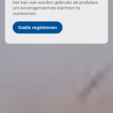
het kan ook worden gebruikt als profylaxe
om bovengenoemde klachten te
voorkomen.
Gratis registreren