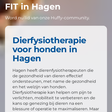
FIT in
Hagen
Word nu lid van onze Huffy-community.
Dierfysiotherapie
voor honden in
Hagen
Hagen heeft dierenfysiotherapeuten die
de gezondheid van dieren effectief
ondersteunen, met name de gezondheid
en het welzijn van honden.
Dierfysiotherapie kan helpen om pijn te
verlichten, mobiliteit te verbeteren en de
kans op genezing bij dieren na een
blessure of operatie te maximaliseren. Maar