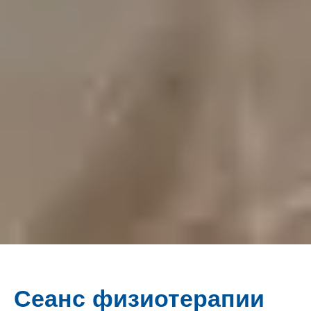
Сеанс физиотерапии