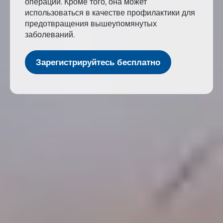
операций. Кроме того, она может
использоваться в качестве профилактики для
предотвращения вышеупомянутых
заболеваний.
Зарегистрируйтесь бесплатно