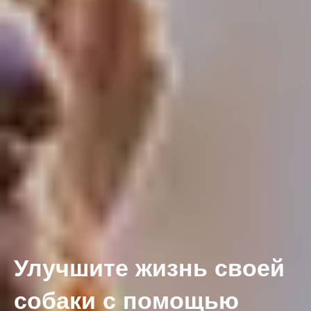
Улучшите жизнь своей
собаки с помощью