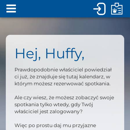
Hej, Huffy,
Prawdopodobnie właściciel powiedział
ci już, że znajduje się tutaj kalendarz, w
którym możesz rezerwować spotkania.
Ale czy wiesz, że możesz zobaczyć swoje
spotkania tylko wtedy, gdy Twój
właściciel jest zalogowany?
Więc po prostu daj mu przyjazne