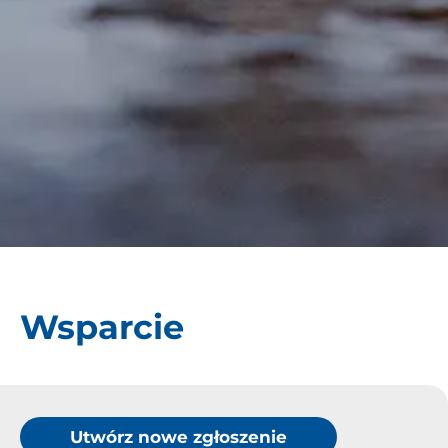
Wsparcie
Utwórz nowe zgłoszenie