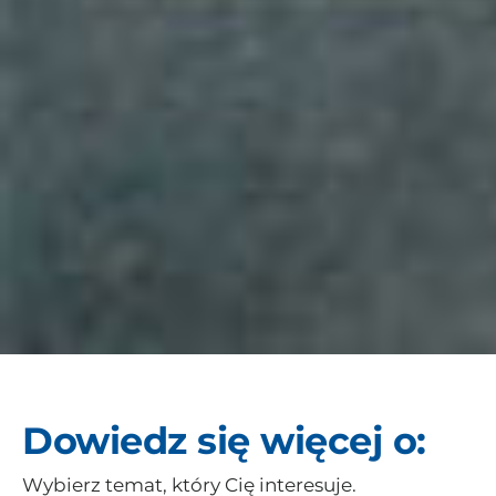
Dowiedz się więcej o:
Wybierz temat, który Cię interesuje.