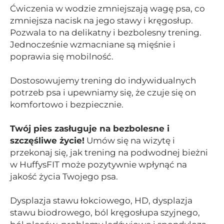
Ćwiczenia w wodzie zmniejszają wagę psa, co
zmniejsza nacisk na jego stawy i kręgosłup.
Pozwala to na delikatny i bezbolesny trening.
Jednocześnie wzmacniane są mięśnie i
poprawia się mobilność.
Dostosowujemy trening do indywidualnych
potrzeb psa i upewniamy się, że czuje się on
komfortowo i bezpiecznie.
Twój pies zasługuje na bezbolesne i
szczęśliwe życie!
Umów się na wizytę i
przekonaj się, jak trening na podwodnej bieżni
w HuffysFIT może pozytywnie wpłynąć na
jakość życia Twojego psa.
Dysplazja stawu łokciowego, HD, dysplazja
stawu biodrowego, ból kręgosłupa szyjnego,