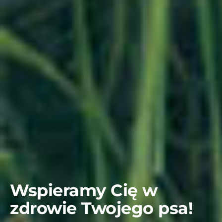
Wspieramy Cię w
zdrowie Twojego psa!