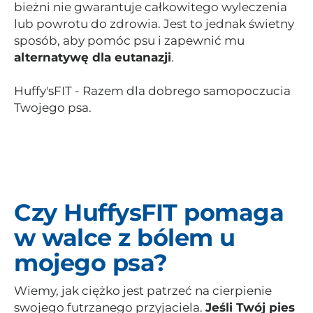
bieżni nie gwarantuje całkowitego wyleczenia
lub powrotu do zdrowia. Jest to jednak świetny
sposób, aby pomóc psu i zapewnić mu
alternatywę dla eutanazji
.
Huffy'sFIT - Razem dla dobrego samopoczucia
Twojego psa.
Czy HuffysFIT pomaga
w walce z bólem u
mojego psa?
Wiemy, jak ciężko jest patrzeć na cierpienie
swojego futrzanego przyjaciela.
Jeśli Twój pies