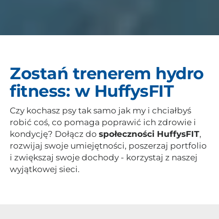
Zostań trenerem hydro
fitness: w HuffysFIT
Czy kochasz psy tak samo jak my i chciałbyś
robić coś, co pomaga poprawić ich zdrowie i
kondycję? Dołącz do
społeczności HuffysFIT
,
rozwijaj swoje umiejętności, poszerzaj portfolio
i zwiększaj swoje dochody - korzystaj z naszej
wyjątkowej sieci.