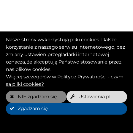
Nasze strony wykorzystują pliki cookies. Dalsze
korzystanie z naszego serwisu internetowego, bez
zmiany ustawień przeglądarki internetowej
oznacza, że akceptują Państwo stosowanie przez
nas plików cookies.
Więcej szczegółów w Polityce Prywatności - czym
są pliki cookies?
NIE zgadzam się
Ustawienia plików Cookies
Zgadzam się