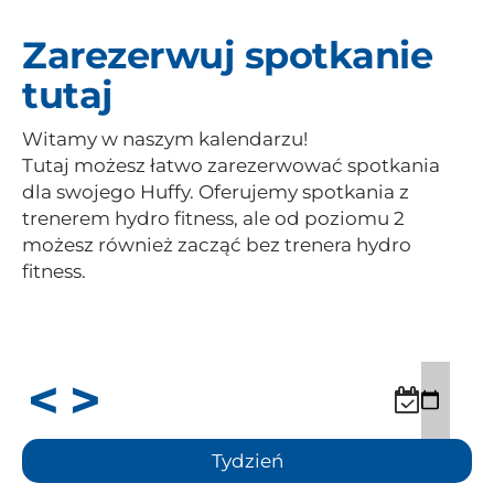
Zarezerwuj spotkanie
tutaj
Witamy w naszym kalendarzu!
Tutaj możesz łatwo zarezerwować spotkania
dla swojego Huffy. Oferujemy spotkania z
trenerem hydro fitness, ale od poziomu 2
możesz również zacząć bez trenera hydro
fitness.
Tydzień