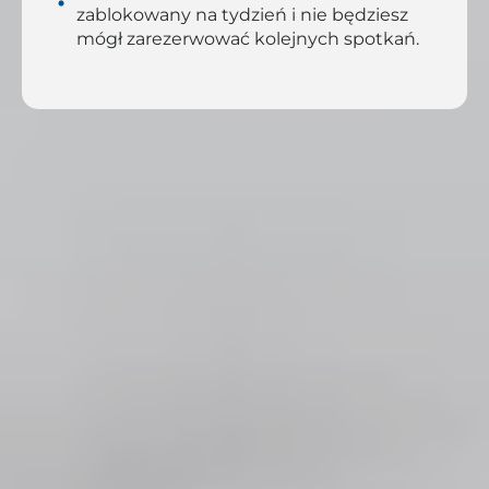
zablokowany na tydzień i nie będziesz
mógł zarezerwować kolejnych spotkań.