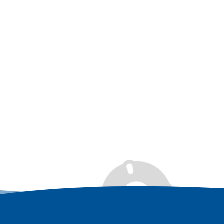
الدعم