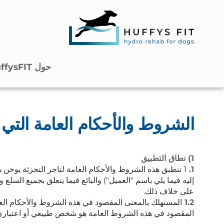
حول HuffysFIT
الشروط والأحكام العامة التي
1) نطاق التطبيق
1.
1 تنطبق هذه الشروط والأحكام العامة لتاجر التجزئة يوخن ه
إليه فيما يلي باسم "العميل") والبائع فيما يتعلق بجميع السلع
على خلاف ذلك.
1.2
المستهلك بالمعنى المقصود في هذه الشروط والأحكام الع
المقصود في هذه الشروط العامة هو شخص طبيعي أو اعتباري أو