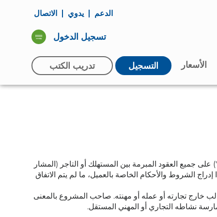
الدعم
يدوي
الاتصال
تسجيل الدخول
الأسعار
التسجيل
تدريب الكتب
) على جميع العقود المبرمة بين المستهلك أو التاجر (المشار
 إدراج الشروط والأحكام الخاصة بالعميل، ما لم يتم الاتفاق
ب خارج تجارته أو عمله أو مهنته. صاحب المشروع بالمعنى
ارسة نشاطه التجاري أو المهني المستقل.