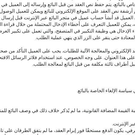
ص بالبائع، يتم حفظ نص العقد من قبل البائع وإرساله إلى العميل في 
 أرشفة نص العقد على الموقع الإلكتروني للبائع ويمكن للعميل الوصول
العميل قد أنشأ حساب عميل في متجر البائع عبر الإنترنت قبل إرسال ط
، يمكن للعميل التعرف على أخطاء الإدخال المحتملة من خلال قراءة ا
الإدخال هي وظيفة التكبير في المتصفح، والتي تعمل على تكبير العرض 
معتادة حتى ينقر على الزر الذي ينهي عملية الطلب.
 الإلكتروني والمعالجة الآلية للطلبات. يجب على العميل التأكد من صحة
بل أطراف ثالثة مكلفة من قبل البائع لمعالجة الطلب.
اسة الإلغاء الخاصة بالبائع.
ة القيمة المضافة القانونية، ما لم يُذكر خلاف ذلك في وصف البائع للم