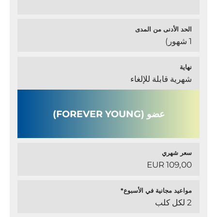
الحد الأدنى من المدى
1 شهور)
نهاية
شهرية قابلة للإلغاء
عضو (FOREVER YOUNG)
سعر شهري
109,00 EUR
مواعيد مجانية في الأسبوع*
2 لكل كلب