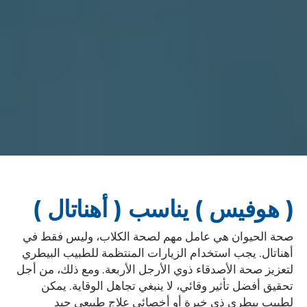
( هوفيس ) يناسب ( أهناتال )
صحة الحيوان هي عامل مهم لصحة الكلاب، وليس فقط في
أهناتال. يجب استخدام الزيارات المنتظمة للطبيب البيطري
لتعزيز صحة الأصدقاء ذوي الأرجل الأربعة. ومع ذلك، من أجل
تحقيق أفضل تأثير وقائي، لا ينبغي تجاهل الوقاية. يمكن
لطبيب بيطري ذي خبرة أو أخصائي علاج طبيعي جيد