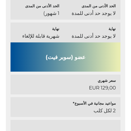
الحد الأدنى من المدى
الحد الأدنى من المدى
لا يوجد حد أدنى للمدة
1 شهور)
نهاية
نهاية
لا يوجد حد أدنى للمدة
شهرية قابلة للإلغاء
عضو (سوبر فيت)
سعر شهري
129,00 EUR
مواعيد مجانية في الأسبوع*
2 لكل كلب