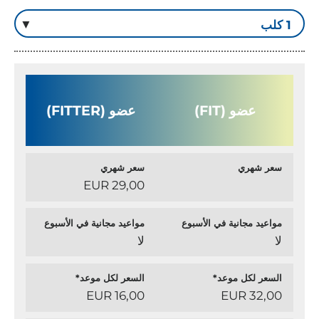
عضو (FIT)
عضو (FITTER)
سعر شهري
سعر شهري
29,00 EUR
مواعيد مجانية في الأسبوع
مواعيد مجانية في الأسبوع
لا
لا
السعر لكل موعد*
السعر لكل موعد*
16,00 EUR
32,00 EUR