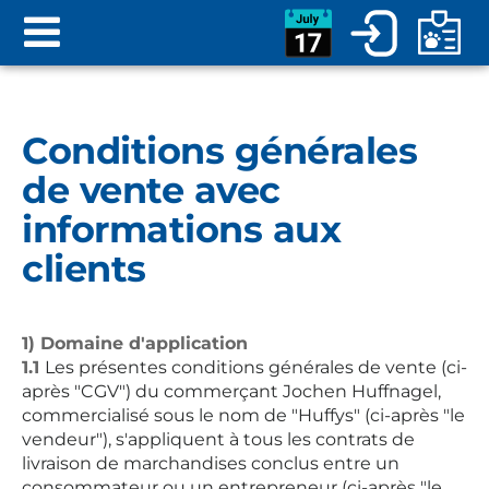
Conditions générales
de vente avec
informations aux
clients
1) Domaine d'application
1.1
Les présentes conditions générales de vente (ci-
après "CGV") du commerçant Jochen Huffnagel,
commercialisé sous le nom de "Huffys" (ci-après "le
vendeur"), s'appliquent à tous les contrats de
livraison de marchandises conclus entre un
consommateur ou un entrepreneur (ci-après "le