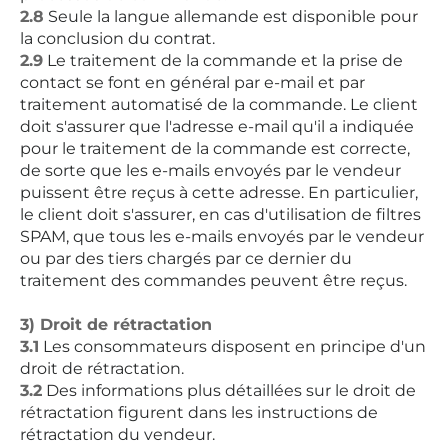
2.8
Seule la langue allemande est disponible pour
la conclusion du contrat.
2.9
Le traitement de la commande et la prise de
contact se font en général par e-mail et par
traitement automatisé de la commande. Le client
doit s'assurer que l'adresse e-mail qu'il a indiquée
pour le traitement de la commande est correcte,
de sorte que les e-mails envoyés par le vendeur
puissent être reçus à cette adresse. En particulier,
le client doit s'assurer, en cas d'utilisation de filtres
SPAM, que tous les e-mails envoyés par le vendeur
ou par des tiers chargés par ce dernier du
traitement des commandes peuvent être reçus.
3) Droit de rétractation
3.1
Les consommateurs disposent en principe d'un
droit de rétractation.
3.2
Des informations plus détaillées sur le droit de
rétractation figurent dans les instructions de
rétractation du vendeur.