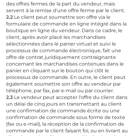
des offres fermes de la part du vendeur, mais
servent à la remise d'une offre ferme par le client.
2.2
Le client peut soumettre son offre via le
formulaire de commande en ligne intégré dans la
boutique en ligne du vendeur. Dans ce cadre, le
client, après avoir placé les marchandises
sélectionnées dans le panier virtuel et suivi le
processus de commande électronique, fait une
offre de contrat juridiquement contraignante
concernant les marchandises contenues dans le
panier en cliquant sur le bouton qui clôt le
processus de commande. En outre, le client peut
également soumettre son offre au vendeur par
téléphone, par fax, par e-mail ou par courrier.
2.3
Le vendeur peut accepter l'offre du client dans
un délai de cinq jours en transmettant au client
une confirmation de commande écrite ou une
confirmation de commande sous forme de texte
(fax ou e-mail), la réception de la confirmation de
commande par le client faisant foi, ou en livrant au