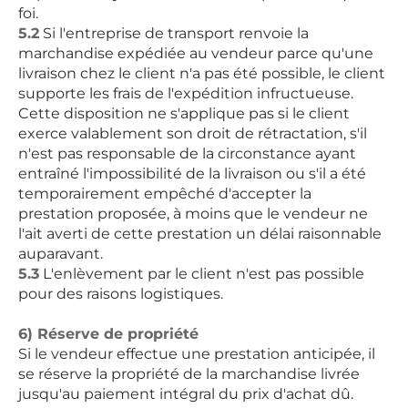
foi.
5.2
Si l'entreprise de transport renvoie la
marchandise expédiée au vendeur parce qu'une
livraison chez le client n'a pas été possible, le client
supporte les frais de l'expédition infructueuse.
Cette disposition ne s'applique pas si le client
exerce valablement son droit de rétractation, s'il
n'est pas responsable de la circonstance ayant
entraîné l'impossibilité de la livraison ou s'il a été
temporairement empêché d'accepter la
prestation proposée, à moins que le vendeur ne
l'ait averti de cette prestation un délai raisonnable
auparavant.
5.3
L'enlèvement par le client n'est pas possible
pour des raisons logistiques.
6) Réserve de propriété
Si le vendeur effectue une prestation anticipée, il
se réserve la propriété de la marchandise livrée
jusqu'au paiement intégral du prix d'achat dû.