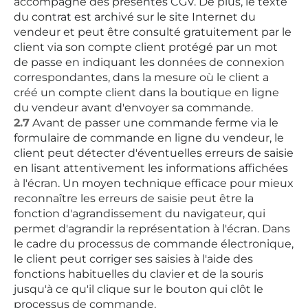
accompagné des présentes CGV. De plus, le texte
du contrat est archivé sur le site Internet du
vendeur et peut être consulté gratuitement par le
client via son compte client protégé par un mot
de passe en indiquant les données de connexion
correspondantes, dans la mesure où le client a
créé un compte client dans la boutique en ligne
du vendeur avant d'envoyer sa commande.
2.7
Avant de passer une commande ferme via le
formulaire de commande en ligne du vendeur, le
client peut détecter d'éventuelles erreurs de saisie
en lisant attentivement les informations affichées
à l'écran. Un moyen technique efficace pour mieux
reconnaître les erreurs de saisie peut être la
fonction d'agrandissement du navigateur, qui
permet d'agrandir la représentation à l'écran. Dans
le cadre du processus de commande électronique,
le client peut corriger ses saisies à l'aide des
fonctions habituelles du clavier et de la souris
jusqu'à ce qu'il clique sur le bouton qui clôt le
processus de commande.