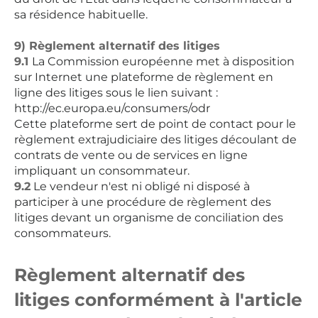
sa résidence habituelle.
9) Règlement alternatif des litiges
9.1
La Commission européenne met à disposition
sur Internet une plateforme de règlement en
ligne des litiges sous le lien suivant :
http://ec.europa.eu/consumers/odr
Cette plateforme sert de point de contact pour le
règlement extrajudiciaire des litiges découlant de
contrats de vente ou de services en ligne
impliquant un consommateur.
9.2
Le vendeur n'est ni obligé ni disposé à
participer à une procédure de règlement des
litiges devant un organisme de conciliation des
consommateurs.
Règlement alternatif des
litiges conformément à l'article