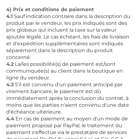
4) Prix et conditions de paiement
4.1
Sauf indication contraire dans la description du
produit par le vendeur, les prix indiqués sont des
prix globaux qui incluent la taxe sur la valeur
ajoutée légale. Le cas échéant, les frais de livraison
et d'expédition supplémentaires sont indiqués
séparément dans la description du produit
concerné.
4.2
La/les possibilité(s) de paiement est/sont
communiquée(s) au client dans la boutique en
ligne du vendeur.
4.3
S'il est convenu d'un paiement anticipé par
virement bancaire, le paiement est dû
immédiatement après la conclusion du contrat, à
moins que les parties n'aient convenu d'une date
d'échéance ultérieure.
4.4
En cas de paiement au moyen d'un mode de
paiement proposé par PayPal, le traitement du
paiement s'effectue via le prestataire de services