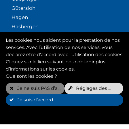
Gütersloh
Hagen
Hasbergen
Kassel-HuffysFIT
Les cookies nous aident pour la prestation de nos
Médias sociaux
services. Avec l’utilisation de nos services, vous
déclarez être d’accord avec l’utilisation des cookies.
Instagram
Cliquez sur le lien suivant pour obtenir plus
d’informations sur les cookies.
Facebook
Que sont les cookies ?
Youtube
Je ne suis PAS d’accord
Réglages des cookies
Je suis d’accord
Modifier votre consentement