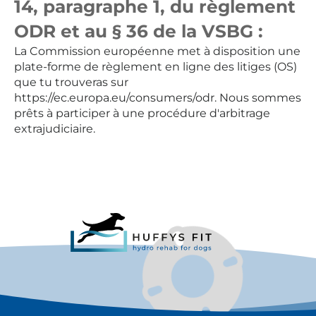
14, paragraphe 1, du règlement
ODR et au § 36 de la VSBG :
La Commission européenne met à disposition une
plate-forme de règlement en ligne des litiges (OS)
que tu trouveras sur
https://ec.europa.eu/consumers/odr
. Nous sommes
prêts à participer à une procédure d'arbitrage
extrajudiciaire.