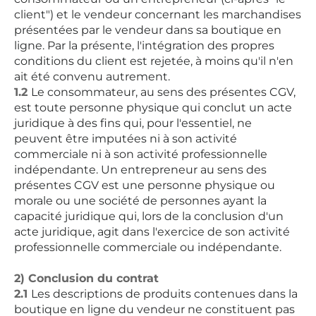
client") et le vendeur concernant les marchandises
présentées par le vendeur dans sa boutique en
ligne. Par la présente, l'intégration des propres
conditions du client est rejetée, à moins qu'il n'en
ait été convenu autrement.
1.2
Le consommateur, au sens des présentes CGV,
est toute personne physique qui conclut un acte
juridique à des fins qui, pour l'essentiel, ne
peuvent être imputées ni à son activité
commerciale ni à son activité professionnelle
indépendante. Un entrepreneur au sens des
présentes CGV est une personne physique ou
morale ou une société de personnes ayant la
capacité juridique qui, lors de la conclusion d'un
acte juridique, agit dans l'exercice de son activité
professionnelle commerciale ou indépendante.
2) Conclusion du contrat
2.1
Les descriptions de produits contenues dans la
boutique en ligne du vendeur ne constituent pas