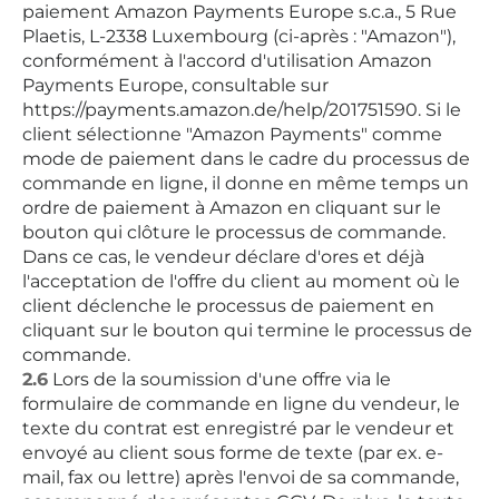
paiement Amazon Payments Europe s.c.a., 5 Rue
Plaetis, L-2338 Luxembourg (ci-après : "Amazon"),
conformément à l'accord d'utilisation Amazon
Payments Europe, consultable sur
https://payments.amazon.de/help/201751590. Si le
client sélectionne "Amazon Payments" comme
mode de paiement dans le cadre du processus de
commande en ligne, il donne en même temps un
ordre de paiement à Amazon en cliquant sur le
bouton qui clôture le processus de commande.
Dans ce cas, le vendeur déclare d'ores et déjà
l'acceptation de l'offre du client au moment où le
client déclenche le processus de paiement en
cliquant sur le bouton qui termine le processus de
commande.
2.6
Lors de la soumission d'une offre via le
formulaire de commande en ligne du vendeur, le
texte du contrat est enregistré par le vendeur et
envoyé au client sous forme de texte (par ex. e-
mail, fax ou lettre) après l'envoi de sa commande,