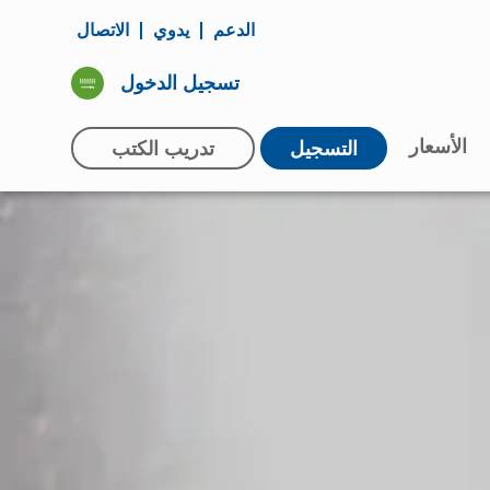
الدعم
يدوي
الاتصال
تسجيل الدخول
الأسعار
التسجيل
تدريب الكتب