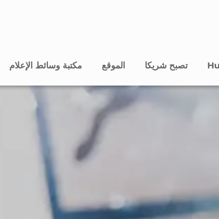
تصبح شريكا
الموقع
مكتبة وسائط الإعلام