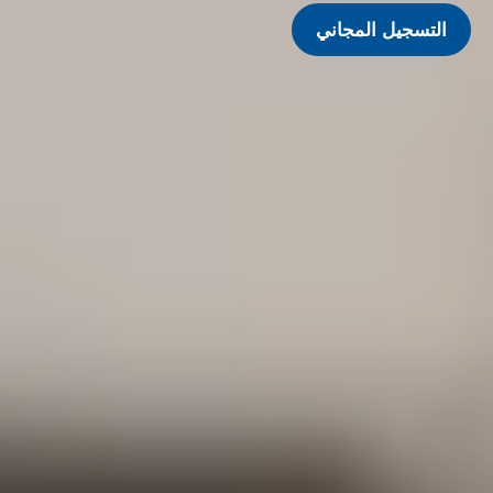
التسجيل المجاني