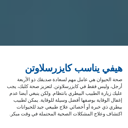
هيفي يناسب كايزرسلاوتن
صحة الحيوان هي عامل مهم لسعادة صديقك ذو الأربعة
أرجل، وليس فقط في كايزرسلاوتن. لتعزيز صحة كلبك، يجب
عليك زيارة الطبيب البيطري بانتظام. ولكن ينبغي أيضا عدم
إغفال الوقاية بوصفها أفضل وسيلة للوقاية. يمكن لطبيب
بيطري ذي خبرة أو أخصائي علاج طبيعي جيد للحيوانات
اكتشاف وعلاج المشكلات الصحية المحتملة في وقت مبكر.