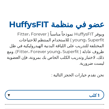
عضو في منظمة HuffysFIT
ويوفر HuffysFIT نموذجاً مناسباً ( Fitter، Forever
young، Superfit ) للاستخدام المنتظم للاحتياجات
المختلفة للتدريب على اللياقة البدنية الهيدروليكية في ظل
ظروف عادلة ( Fitter، Forever young، Superfit). ومع
ذلك، لاختبار وتدريب الكلب الخاص بك بمرونة، فإن العضوية
ليست ضرورية.
نحن نقدم خيارات الحجز التالية :