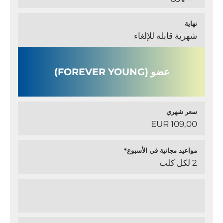
نهاية
شهرية قابلة للإلغاء
عضو (FOREVER YOUNG)
سعر شهري
109,00 EUR
مواعيد مجانية في الأسبوع*
2 لكل كلب