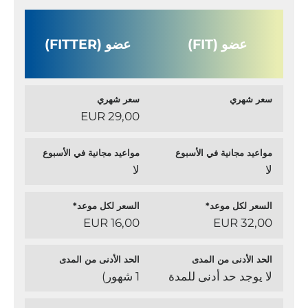
عضو (FIT)
عضو (FITTER)
سعر شهري
سعر شهري
29,00 EUR
مواعيد مجانية في الأسبوع
مواعيد مجانية في الأسبوع
لا
لا
السعر لكل موعد*
السعر لكل موعد*
16,00 EUR
32,00 EUR
الحد الأدنى من المدى
الحد الأدنى من المدى
لا يوجد حد أدنى للمدة
1 شهور)