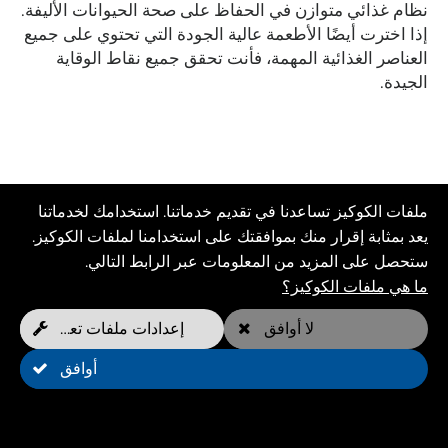
نظام غذائي متوازن في الحفاظ على صحة الحيوانات الأليفة.
إذا اخترت أيضًا الأطعمة عالية الجودة التي تحتوي على جميع
العناصر الغذائية المهمة، فأنت تحقق جميع نقاط الوقاية
الجيدة.
ملفات الكوكيز تساعدنا في تقديم خدماتنا. استخدامك لخدماتنا
يعد بمثابة إقرار منك بموافقتك على استخدامنا لملفات الكوكيز.
ستحصل على المزيد من المعلومات عبر الرابط التالي.
ما هي ملفات الكوكيز؟
لا أوافق
إعدادات ملفات تعريف الارتباط
أوافق
المزايا