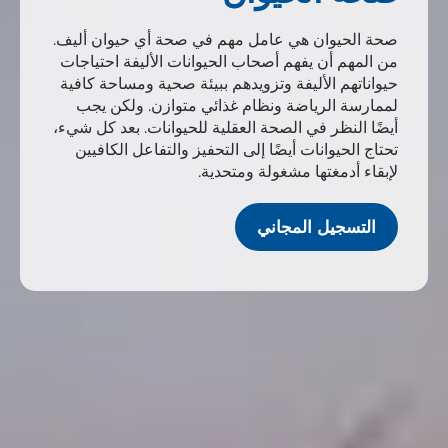
صحة الحيوان هي عامل مهم في صحة أي حيوان أليف.
من المهم أن يفهم أصحاب الحيوانات الأليفة احتياجات
حيواناتهم الأليفة وتزويدهم ببيئة صحية ومساحة كافية
لممارسة الرياضة ونظام غذائي متوازن. ولكن يجب
أيضًا النظر في الصحة العقلية للحيوانات. بعد كل شيء،
تحتاج الحيوانات أيضًا إلى التحفيز والتفاعل الكافيين
لإبقاء أدمغتها مشغولة ومتحدية.
التسجيل المجاني