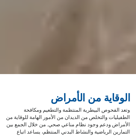
الوقاية من الأمراض
وتعد الفحوص البيطرية المنتظمة والتطعيم ومكافحة
الطفيليات والتخلص من الديدان من الأمور الهامة للوقاية من
الأمراض ودعم وجود نظام مناعي صحي. من خلال الجمع بين
التمارين الرياضية والنشاط البدني المنتظم، يساعد اتباع