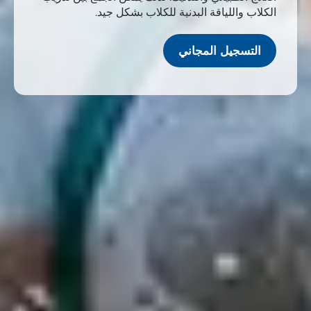
الكلاب واللياقة البدنية للكلاب بشكل جيد.
التسجيل المجاني