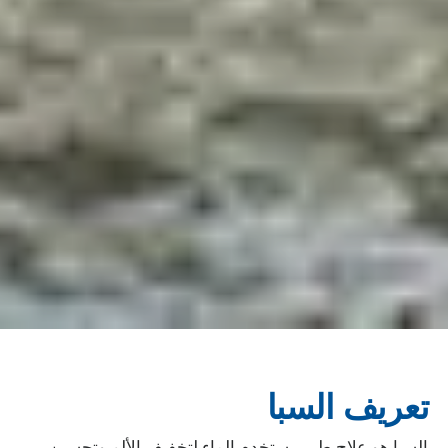
تعريف السبا
السبا هو علاج طبي يستخدم الماء لتخفيف الألم وتحسين