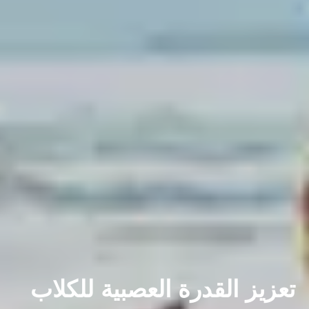
تعزيز القدرة العصبية للكلاب