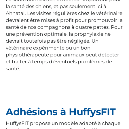
la santé des chiens, et pas seulement ici à
Ahnatal. Les visites régulières chez le vétérinaire
devraient être mises à profit pour promouvoir la
santé de nos compagnons à quatre pattes. Pour
une prévention optimale, la prophylaxie ne
devrait toutefois pas être négligée. Un
vétérinaire expérimenté ou un bon
physiothérapeute pour animaux peut détecter
et traiter à temps d'éventuels problèmes de
santé.
Adhésions à HuffysFIT
HuffysFIT propose un modèle adapté à chaque