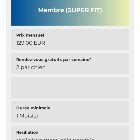
Membre (SUPER FIT)
Prix mensuel
129,00 EUR
Rendez-vous gratuits par semaine*
2 par chien
Durée minimale
1 Mois(s)
Résiliation
résiliation mensuelle possible