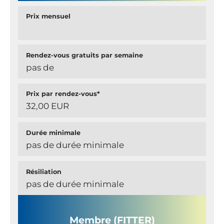
Prix mensuel
Rendez-vous gratuits par semaine
pas de
Prix par rendez-vous*
32,00 EUR
Durée minimale
pas de durée minimale
Résiliation
pas de durée minimale
Membre (FITTER)