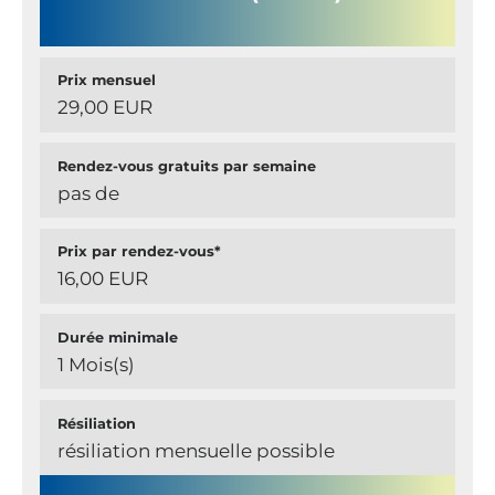
Prix mensuel
29,00 EUR
Rendez-vous gratuits par semaine
pas de
Prix par rendez-vous*
16,00 EUR
Durée minimale
1 Mois(s)
Résiliation
résiliation mensuelle possible