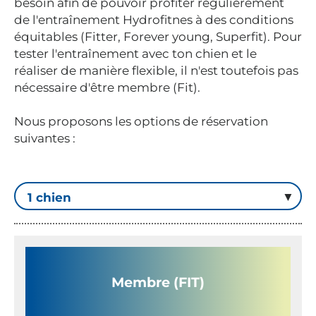
besoin afin de pouvoir profiter régulièrement
de l'entraînement Hydrofitnes à des conditions
équitables (Fitter, Forever young, Superfit). Pour
tester l'entraînement avec ton chien et le
réaliser de manière flexible, il n'est toutefois pas
nécessaire d'être membre (Fit).
Nous proposons les options de réservation
suivantes :
Membre (FIT)