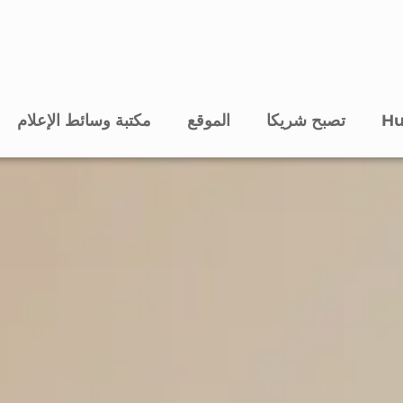
تصبح شريكا
الموقع
مكتبة وسائط الإعلام