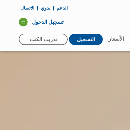
الدعم
يدوي
الاتصال
تسجيل الدخول
الأسعار
التسجيل
تدريب الكتب