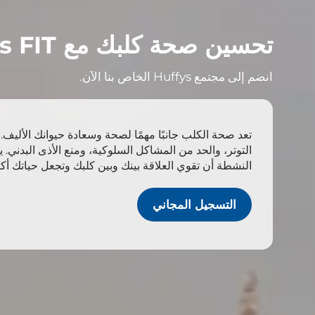
تحسين صحة كلبك مع Huffys FIT
انضم إلى مجتمع Huffys الخاص بنا الآن.
تعد صحة الكلب جانبًا مهمًا لصحة وسعادة حيوانك الأليف
التوتر، والحد من المشاكل السلوكية، ومنع الأذى البدني. 
النشطة أن تقوي العلاقة بينك وبين كلبك وتجعل حياتك أكثر
التسجيل المجاني