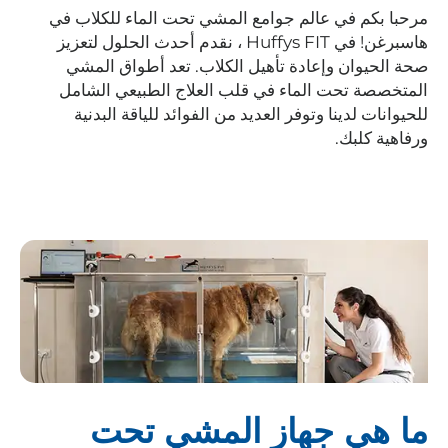
مرحبا بكم في عالم جوامع المشي تحت الماء للكلاب في
هاسبرغن! في Huffys FIT ، نقدم أحدث الحلول لتعزيز
صحة الحيوان وإعادة تأهيل الكلاب. تعد أطواق المشي
المتخصصة تحت الماء في قلب العلاج الطبيعي الشامل
للحيوانات لدينا وتوفر العديد من الفوائد للياقة البدنية
ورفاهية كلبك.
ما هي جهاز المشي تحت