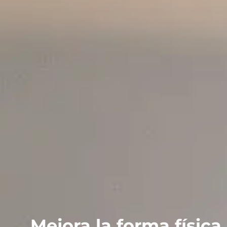
Mejora la forma física