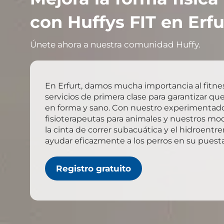
con Huffys FIT en Erfu
Únete ahora a nuestra comunidad Huffy.
En Erfurt, damos mucha importancia al fitne
servicios de primera clase para garantizar q
en forma y sano. Con nuestro experimentad
fisioterapeutas para animales y nuestros m
la cinta de correr subacuática y el hidroent
ayudar eficazmente a los perros en su puest
Registro gratuito