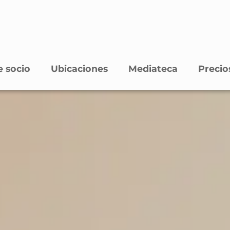
 socio
Ubicaciones
Mediateca
Precio