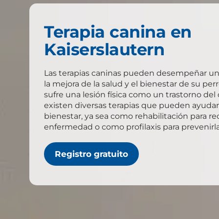
Terapia canina en
Kaiserslautern
Las terapias caninas pueden desempeñar un
la mejora de la salud y el bienestar de su perr
sufre una lesión física como un trastorno de
existen diversas terapias que pueden ayudar 
bienestar, ya sea como rehabilitación para r
enfermedad o como profilaxis para prevenirla
Registro gratuito