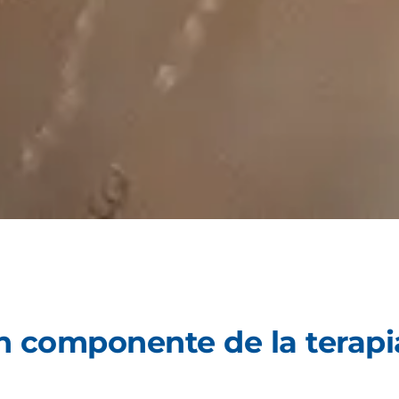
un componente de la terapi