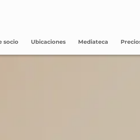
 socio
Ubicaciones
Mediateca
Precio