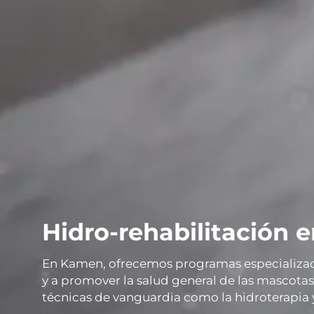
Hidro-rehabilitación 
En Kamen, ofrecemos programas especializados
y a promover la salud general de las mascotas
técnicas de vanguardia como la hidroterapia y