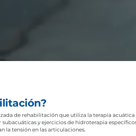
ilitación?
ada de rehabilitación que utiliza la terapia acuática 
 subacuáticas y ejercicios de hidroterapia específico
 la tensión en las articulaciones.