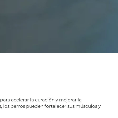
para acelerar la curación y mejorar la
s, los perros pueden fortalecer sus músculos y