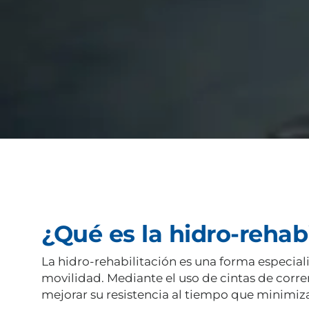
¿Qué es la hidro-rehab
La hidro-rehabilitación es una forma especializ
movilidad. Mediante el uso de cintas de correr
mejorar su resistencia al tiempo que minimizan