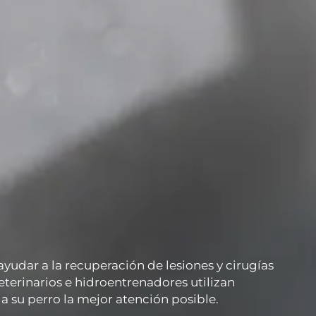
udar a la recuperación de lesiones y cirugías
terinarios e hidroentrenadores utilizan
a su perro la mejor atención posible.