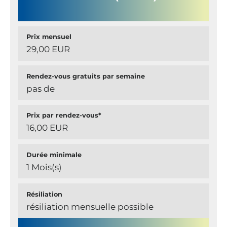
Prix mensuel
29,00 EUR
Rendez-vous gratuits par semaine
pas de
Prix par rendez-vous*
16,00 EUR
Durée minimale
1 Mois(s)
Résiliation
résiliation mensuelle possible