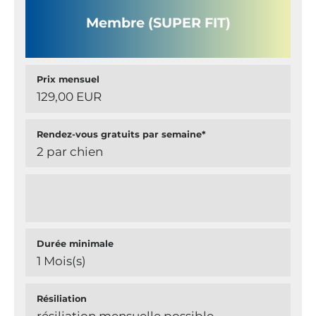
Membre (SUPER FIT)
Prix mensuel
129,00 EUR
Rendez-vous gratuits par semaine*
2 par chien
Durée minimale
1 Mois(s)
Résiliation
résiliation mensuelle possible