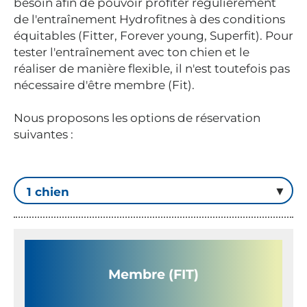
besoin afin de pouvoir profiter régulièrement
de l'entraînement Hydrofitnes à des conditions
équitables (Fitter, Forever young, Superfit). Pour
tester l'entraînement avec ton chien et le
réaliser de manière flexible, il n'est toutefois pas
nécessaire d'être membre (Fit).
Nous proposons les options de réservation
suivantes :
Membre (FIT)