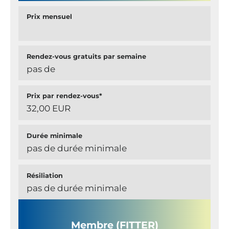
Prix mensuel
Rendez-vous gratuits par semaine
pas de
Prix par rendez-vous*
32,00 EUR
Durée minimale
pas de durée minimale
Résiliation
pas de durée minimale
Membre (FITTER)