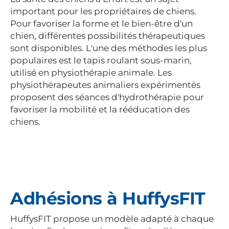
important pour les propriétaires de chiens.
Pour favoriser la forme et le bien-être d'un
chien, différentes possibilités thérapeutiques
sont disponibles. L'une des méthodes les plus
populaires est le tapis roulant sous-marin,
utilisé en physiothérapie animale. Les
physiothérapeutes animaliers expérimentés
proposent des séances d'hydrothérapie pour
favoriser la mobilité et la rééducation des
chiens.
Adhésions à HuffysFIT
HuffysFIT propose un modèle adapté à chaque