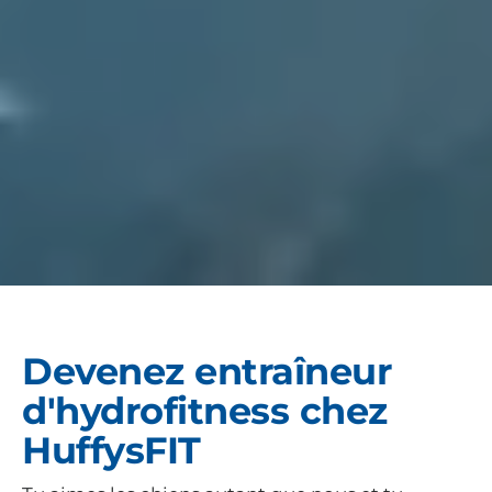
Devenez entraîneur
d'hydrofitness chez
HuffysFIT