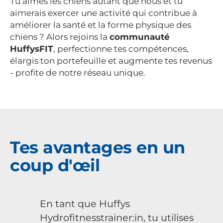
Tu aimes les chiens autant que nous et tu
aimerais exercer une activité qui contribue à
améliorer la santé et la forme physique des
chiens ? Alors rejoins la
communauté
HuffysFIT
, perfectionne tes compétences,
élargis ton portefeuille et augmente tes revenus
- profite de notre réseau unique.
Tes avantages en un
coup d'œil
En tant que Huffys
Hydrofitnesstrainer:in, tu utilises