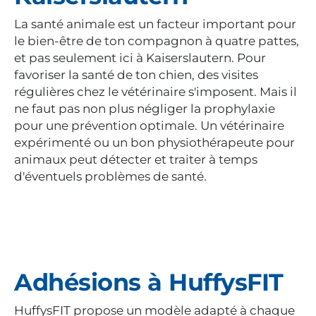
La santé animale est un facteur important pour
le bien-être de ton compagnon à quatre pattes,
et pas seulement ici à Kaiserslautern. Pour
favoriser la santé de ton chien, des visites
régulières chez le vétérinaire s'imposent. Mais il
ne faut pas non plus négliger la prophylaxie
pour une prévention optimale. Un vétérinaire
expérimenté ou un bon physiothérapeute pour
animaux peut détecter et traiter à temps
d'éventuels problèmes de santé.
Adhésions à HuffysFIT
HuffysFIT propose un modèle adapté à chaque