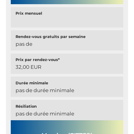
Prix mensuel
Rendez-vous gratuits par semaine
pas de
Prix par rendez-vous*
32,00 EUR
Durée minimale
pas de durée minimale
Résiliation
pas de durée minimale