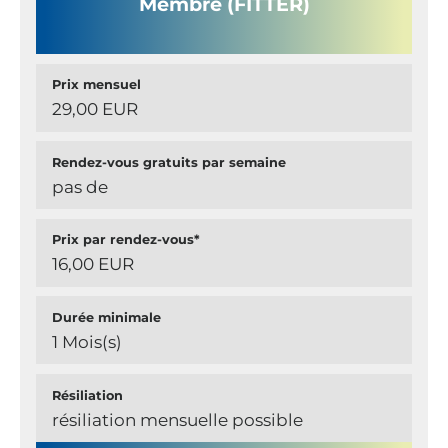
Membre (FITTER)
Prix mensuel
29,00 EUR
Rendez-vous gratuits par semaine
pas de
Prix par rendez-vous*
16,00 EUR
Durée minimale
1 Mois(s)
Résiliation
résiliation mensuelle possible