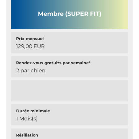
Membre (SUPER FIT)
Prix mensuel
129,00 EUR
Rendez-vous gratuits par semaine*
2 par chien
Durée minimale
1 Mois(s)
Résiliation