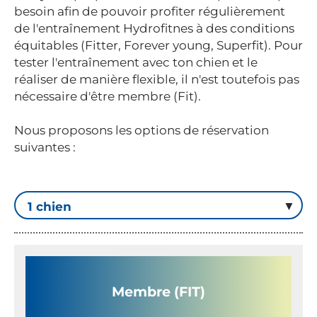
besoin afin de pouvoir profiter régulièrement
de l'entraînement Hydrofitnes à des conditions
équitables (Fitter, Forever young, Superfit). Pour
tester l'entraînement avec ton chien et le
réaliser de manière flexible, il n'est toutefois pas
nécessaire d'être membre (Fit).
Nous proposons les options de réservation
suivantes :
Membre (FIT)