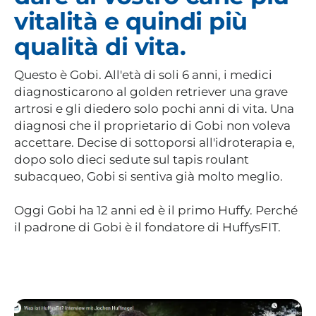
vitalità e quindi più
qualità di vita.
Questo è Gobi. All'età di soli 6 anni, i medici
diagnosticarono al golden retriever una grave
artrosi e gli diedero solo pochi anni di vita. Una
diagnosi che il proprietario di Gobi non voleva
accettare. Decise di sottoporsi all'idroterapia e,
dopo solo dieci sedute sul tapis roulant
subacqueo, Gobi si sentiva già molto meglio.
Oggi Gobi ha 12 anni ed è il primo Huffy. Perché
il padrone di Gobi è il fondatore di HuffysFIT.