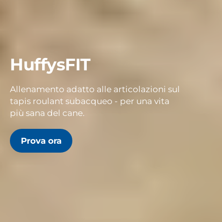
HuffysFIT
Allenamento adatto alle articolazioni sul
tapis roulant subacqueo - per una vita
più sana del cane.
Prova ora