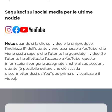
Seguiteci sui social media per le ultime
notizie
Nota:
quando si fa clic sul video e lo si riproduce,
l'indirizzo IP dell'utente viene trasmesso a YouTube, che
viene così a sapere che l'utente ha guardato il video. Se
l'utente ha effettuato l'accesso a YouTube, queste
informazioni vengono assegnate anche al suo account
utente (è possibile evitare che ciò accada
disconnettendosi da YouTube prima di visualizzare il
video).