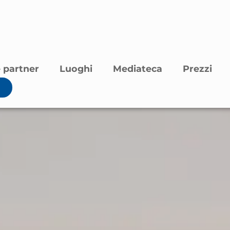
 partner
Luoghi
Mediateca
Prezzi