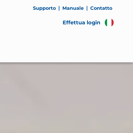
Supporto
Manuale
Contatto
Effettua login