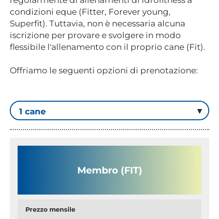
regolarmente di allenamenti di idrofitness a
condizioni eque (Fitter, Forever young,
Superfit). Tuttavia, non è necessaria alcuna
iscrizione per provare e svolgere in modo
flessibile l'allenamento con il proprio cane (Fit).
Offriamo le seguenti opzioni di prenotazione:
Membro (FIT)
Prezzo mensile