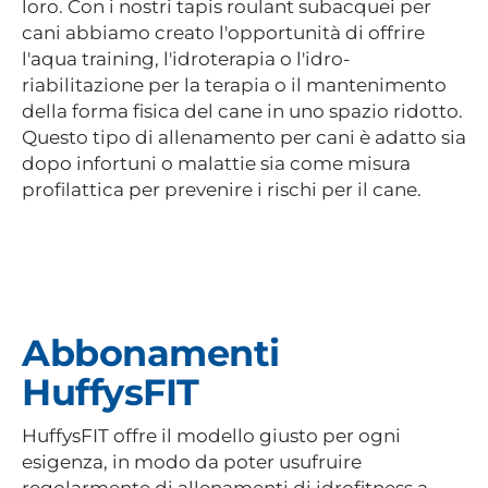
loro. Con i nostri tapis roulant subacquei per
cani abbiamo creato l'opportunità di offrire
l'aqua training, l'idroterapia o l'idro-
riabilitazione per la terapia o il mantenimento
della forma fisica del cane in uno spazio ridotto.
Questo tipo di allenamento per cani è adatto sia
dopo infortuni o malattie sia come misura
profilattica per prevenire i rischi per il cane.
Abbonamenti
HuffysFIT
HuffysFIT offre il modello giusto per ogni
esigenza, in modo da poter usufruire