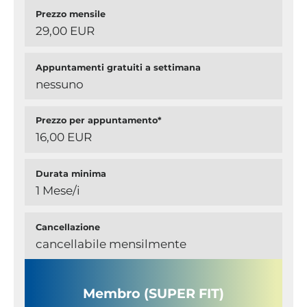
Prezzo mensile
29,00 EUR
Appuntamenti gratuiti a settimana
nessuno
Prezzo per appuntamento*
16,00 EUR
Durata minima
1 Mese/i
Cancellazione
cancellabile mensilmente
Membro (SUPER FIT)