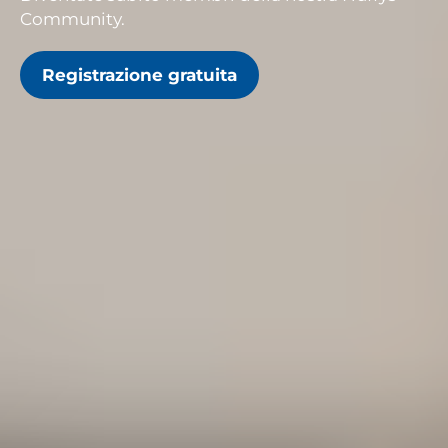
Community.
Registrazione gratuita