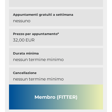
Appuntamenti gratuiti a settimana
nessuno
Prezzo per appuntamento*
32,00 EUR
Durata minima
nessun termine minimo
Cancellazione
nessun termine minimo
Membro (FITTER)