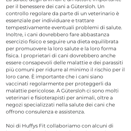
per il benessere dei cani a Gütersloh. Un
controllo regolare da parte di un veterinario è
essenziale per individuare e trattare
tempestivamente eventuali problemi di salute.
Inoltre, i cani dovrebbero fare abbastanza
esercizio fisico e seguire una dieta equilibrata
per promuovere la loro salute e la loro forma
fisica. I proprietari di cani dovrebbero anche
essere consapevoli delle malattie e dei parassiti
più comuni per ridurre al minimo il rischio per il
loro cane. È importante che i cani siano
vaccinati regolarmente per proteggerli da
malattie pericolose. A Gütersloh ci sono molti
veterinari e fisioterapisti per animali, oltre a
negozi specializzati nella salute dei cani che
offrono consulenza e assistenza.
Noi di Huffys Fit collaboriamo con alcuni di