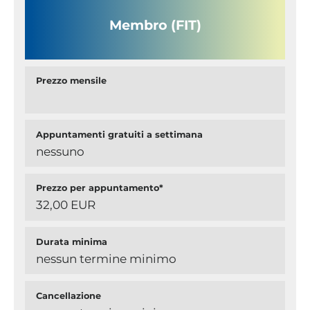
Membro (FIT)
Prezzo mensile
Appuntamenti gratuiti a settimana
nessuno
Prezzo per appuntamento*
32,00 EUR
Durata minima
nessun termine minimo
Cancellazione