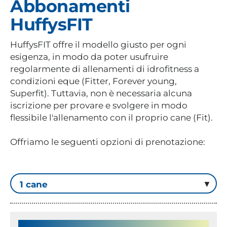
Abbonamenti
HuffysFIT
HuffysFIT offre il modello giusto per ogni
esigenza, in modo da poter usufruire
regolarmente di allenamenti di idrofitness a
condizioni eque (Fitter, Forever young,
Superfit). Tuttavia, non è necessaria alcuna
iscrizione per provare e svolgere in modo
flessibile l'allenamento con il proprio cane (Fit).
Offriamo le seguenti opzioni di prenotazione: