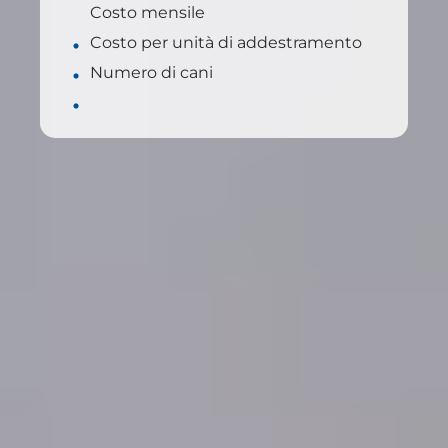
Costo mensile
Costo per unità di addestramento
Numero di cani