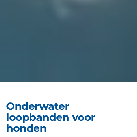
Onderwater
loopbanden voor
honden