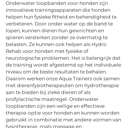
Onderwater loopbanden voor honden zijn
innovatieve trainingsapparaten die honden
helpen hun fysieke fitheid en behendigheid te
verbeteren. Door onder water op de band te
lopen, kunnen dieren hun gewrichten en
spieren versterken zonder ze overmatig te
belasten. Ze kunnen ook helpen als Hydro
Rehab voor honden met fysieke of
neurologische problemen. Het is belangrijk dat
de training wordt afgestemd op het individuele
niveau om de beste resultaten te behalen.
Daarom werken onze Aqua Trainers ook samen
met dierenfysiotherapeuten om hydrotherapie
aan te bieden bij zieke dieren of als
profylactische maatregel. Onderwater
loopbanden zijn een veilige en effectieve
therapie-optie voor honden en kunnen worden
gebruikt in combinatie met andere vormen van
fysiotherapie, zoals massage en