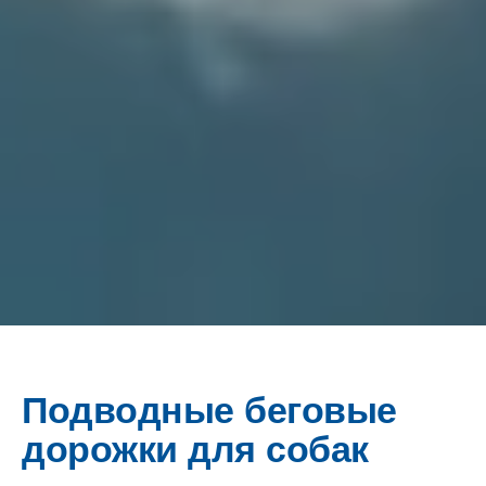
Подводные беговые
дорожки для собак