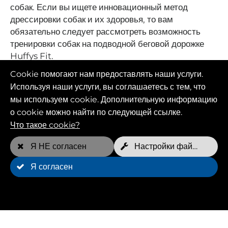
собак. Если вы ищете инновационный метод
дрессировки собак и их здоровья, то вам
обязательно следует рассмотреть возможность
тренировки собак на подводной беговой дорожке
Huffys Fit.
Cookie помогают нам предоставлять наши услуги.
Используя наши услуги, вы соглашаетесь с тем, что
мы используем cookie. Дополнительную информацию
о cookie можно найти по следующей ссылке.
Что такое cookie?
Я НЕ согласен
Настройки файлов cookie
Я согласен
Возможные области
применения подводной