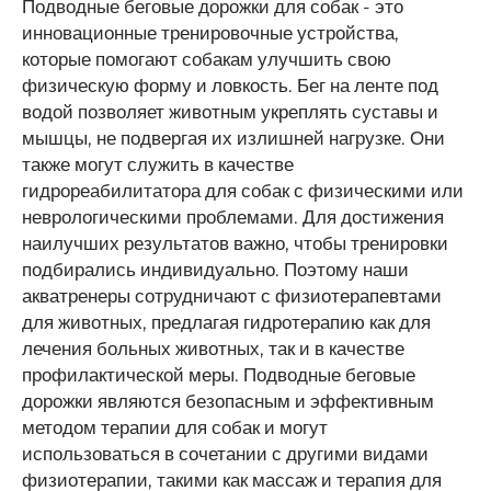
Подводные беговые дорожки для собак - это
инновационные тренировочные устройства,
которые помогают собакам улучшить свою
физическую форму и ловкость. Бег на ленте под
водой позволяет животным укреплять суставы и
мышцы, не подвергая их излишней нагрузке. Они
также могут служить в качестве
гидрореабилитатора для собак с физическими или
неврологическими проблемами. Для достижения
наилучших результатов важно, чтобы тренировки
подбирались индивидуально. Поэтому наши
акватренеры сотрудничают с физиотерапевтами
для животных, предлагая гидротерапию как для
лечения больных животных, так и в качестве
профилактической меры. Подводные беговые
дорожки являются безопасным и эффективным
методом терапии для собак и могут
использоваться в сочетании с другими видами
физиотерапии, такими как массаж и терапия для