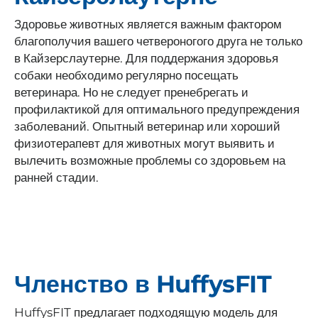
Здоровье животных является важным фактором
благополучия вашего четвероногого друга не только
в Кайзерслаутерне. Для поддержания здоровья
собаки необходимо регулярно посещать
ветеринара. Но не следует пренебрегать и
профилактикой для оптимального предупреждения
заболеваний. Опытный ветеринар или хороший
физиотерапевт для животных могут выявить и
вылечить возможные проблемы со здоровьем на
ранней стадии.
Членство в HuffysFIT
HuffysFIT предлагает подходящую модель для