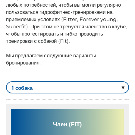
любых потребностей, чтобы вы могли регулярно
пользоваться гидрофитнес-тренировками на
приемлемых условиях (Fitter, Forever young,
Superfit). При этом не требуется членство в клубе,
чтобы протестировать и гибко проводить
тренировки с собакой (Fit).
Мы предлагаем следующие варианты
бронирования:
Член (FIT)