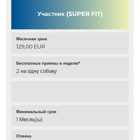
Участник (SUPER FIT)
Месячная цена
129,00 EUR
Бесплатные приемы в неделю*
2 на одну собаку
Минимальный срок
1 Месяц(ы)
Отмена