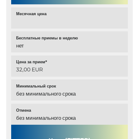
Месячная цена
Бесплатные приемы в неделю
нет
Цена за прием*
32,00 EUR
Минимальный срок
без минимального срока
Отмена
без минимального срока