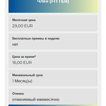
Член (FITTER)
Месячная цена
29,00 EUR
Бесплатные приемы в неделю
нет
Цена за прием*
16,00 EUR
Минимальный срок
1 Месяц(ы)
Отмена
отменяемый ежемесячно