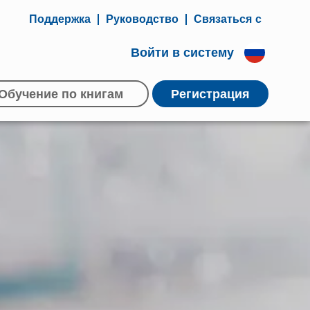
Поддержка
Руководство
Связаться с
Войти в систему
Обучение по книгам
Регистрация