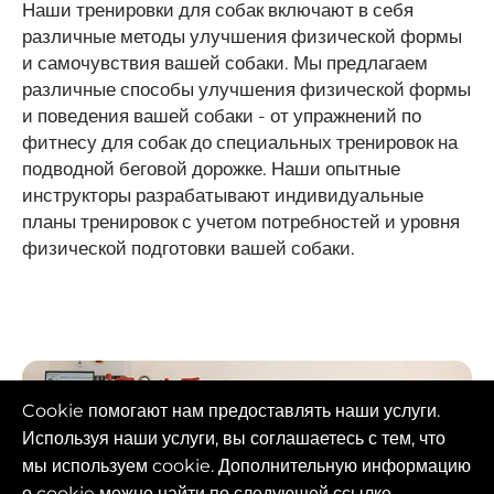
Наши тренировки для собак включают в себя
различные методы улучшения физической формы
и самочувствия вашей собаки. Мы предлагаем
различные способы улучшения физической формы
и поведения вашей собаки - от упражнений по
фитнесу для собак до специальных тренировок на
подводной беговой дорожке. Наши опытные
инструкторы разрабатывают индивидуальные
планы тренировок с учетом потребностей и уровня
физической подготовки вашей собаки.
Cookie помогают нам предоставлять наши услуги.
Используя наши услуги, вы соглашаетесь с тем, что
мы используем cookie. Дополнительную информацию
о cookie можно найти по следующей ссылке.