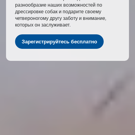
разнообразие наших возможностей по
дрессировке собак и подарите своему
четвероногому другу заботу и внимание,
которых он заслуживает.
Зарегистрируйтесь бесплатно