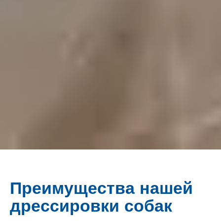
Преимущества нашей
дрессировки собак