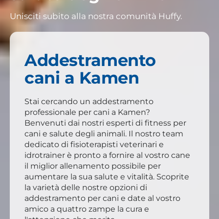
Unisciti subito alla nostra comunità Huffy.
Addestramento
cani a Kamen
Stai cercando un addestramento
professionale per cani a Kamen?
Benvenuti dai nostri esperti di fitness per
cani e salute degli animali. Il nostro team
dedicato di fisioterapisti veterinari e
idrotrainer è pronto a fornire al vostro cane
il miglior allenamento possibile per
aumentare la sua salute e vitalità. Scoprite
la varietà delle nostre opzioni di
addestramento per cani e date al vostro
amico a quattro zampe la cura e