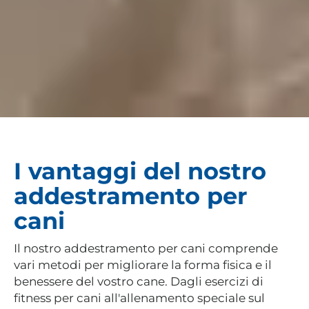
I vantaggi del nostro
addestramento per
cani
Il nostro addestramento per cani comprende
vari metodi per migliorare la forma fisica e il
benessere del vostro cane. Dagli esercizi di
fitness per cani all'allenamento speciale sul