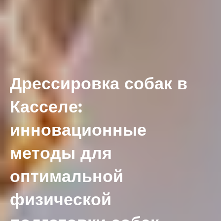
Дрессировка собак в
Касселе:
инновационные
методы для
оптимальной
физической