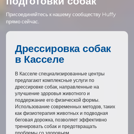
подготовки собак
Присоединяйтесь к нашему сообществу Huffy
прямо сейчас.
Дрессировка собак
в Касселе
В Касселе специализированные центры
предлагают комплексные услуги по
дрессировке собак, направленные на
улучшение здоровья животного и
поддержание его физической формы.
Использование современных методов, таких
как физиотерапия животных и подводная
беговая дорожка, позволяет эффективно
тренировать собак и предотвращать
проблемы со здоровьем.