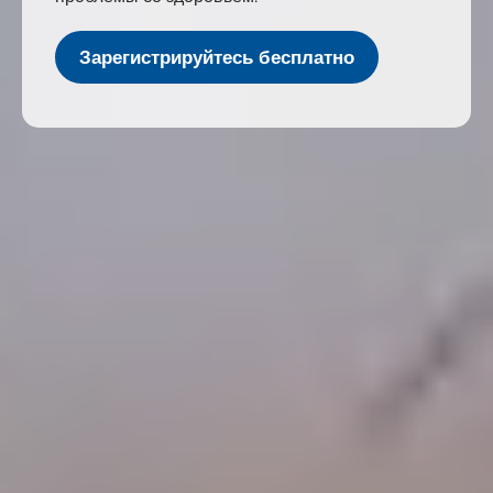
Зарегистрируйтесь бесплатно