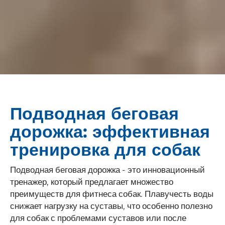
Подводная беговая
дорожка: эффективная
тренировка для собак
Подводная беговая дорожка - это инновационный
тренажер, который предлагает множество
преимуществ для фитнеса собак. Плавучесть воды
снижает нагрузку на суставы, что особенно полезно
для собак с проблемами суставов или после