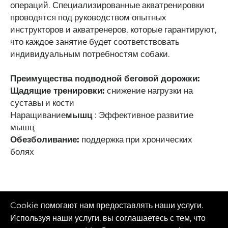
операций. Специализированные акватренировки
проводятся под руководством опытных
инструкторов и акватренеров, которые гарантируют,
что каждое занятие будет соответствовать
индивидуальным потребностям собаки.
Преимущества подводной беговой дорожки:
Щадящие тренировки:
снижение нагрузки на
суставы и кости
Наращивание
мышц
: Эффективное развитие
мышц
Обезболивание:
поддержка при хронических
болях
Cookie помогают нам предоставлять наши услуги.
Используя наши услуги, вы соглашаетесь с тем, что