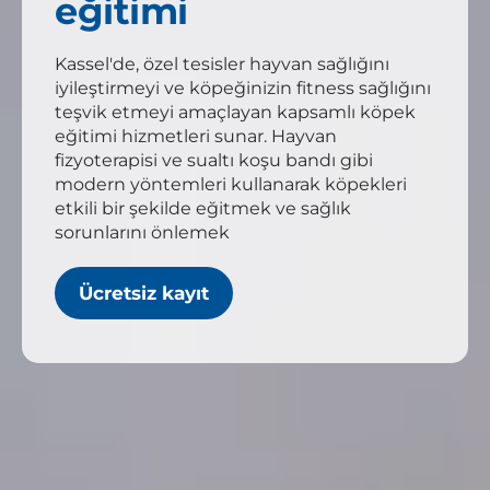
eğitimi
Kassel'de, özel tesisler hayvan sağlığını
iyileştirmeyi ve köpeğinizin fitness sağlığını
teşvik etmeyi amaçlayan kapsamlı köpek
eğitimi hizmetleri sunar. Hayvan
fizyoterapisi ve sualtı koşu bandı gibi
modern yöntemleri kullanarak köpekleri
etkili bir şekilde eğitmek ve sağlık
sorunlarını önlemek
Ücretsiz kayıt