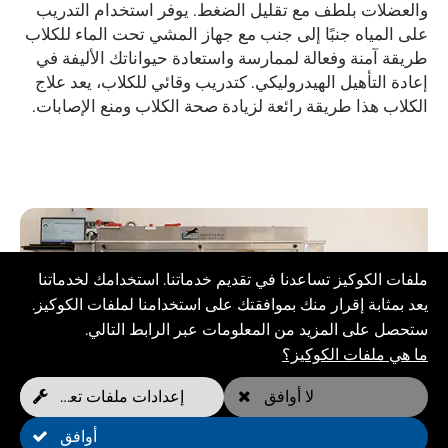
والعضلات بلطف مع تقليل الضغط. يوفر استخدام التدريب
على المياه جنبًا إلى جنب مع جهاز المشي تحت الماء للكلاب
طريقة آمنة وفعالة لممارسة واستعادة حيواناتك الأليفة في
إعادة التأهيل الهيدروليكي. كتدريب وقائي للكلاب، يعد علاج
الكلاب هذا طريقة رائعة لزيادة صحة الكلاب ومنع الإصابات.
ملفات الكوكيز تساعدنا في تقديم خدماتنا. استخدامك لخدماتنا
يعد بمثابة إقرار منك بموافقتك على استخدامنا لملفات الكوكيز.
ستحصل على المزيد من المعلومات عبر الرابط التالي.
ما هي ملفات الكوكيز؟
المزايا
لا أوافق
إعدادات ملفات تعريف الارتباط
أوافق