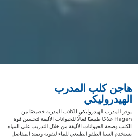
هاجن كلب المدرب
الهيدروليكي
يوفر المدرب الهيدروليكي للكلاب المدربة خصيصًا من
Hagen علاجًا طبيعيًا فعالًا للحيوانات الأليفة لتحسين قوة
الكلب وصحة الحيوانات الأليفة من خلال التدريب على المياه.
يستخدم السبا الطفو الطبيعي للماء لتقوية وتمتد المفاصل