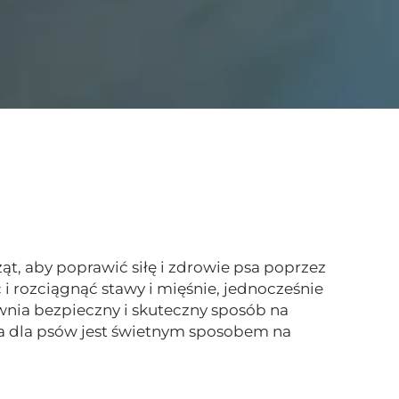
ąt, aby poprawić siłę i zdrowie psa poprzez
i rozciągnąć stawy i mięśnie, jednocześnie
wnia bezpieczny i skuteczny sposób na
pia dla psów jest świetnym sposobem na