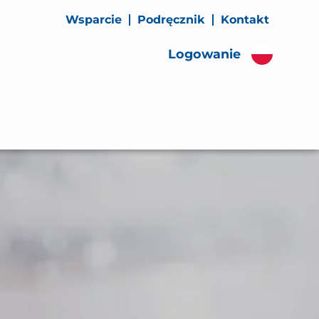
Wsparcie
Podręcznik
Kontakt
Logowanie