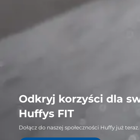
Odkryj korzyści dla 
Huffys FIT
Dołącz do naszej społeczności Huffy już teraz.