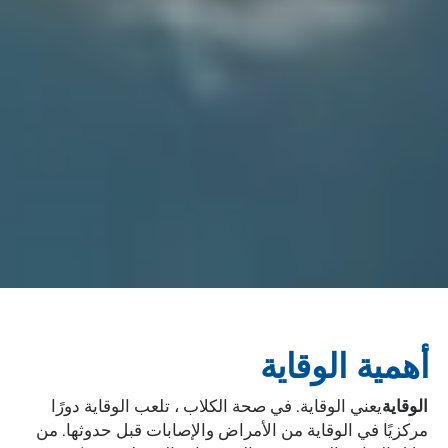
أهمية الوقاية
الوقاية
يعني الوقاية. في صحة الكلاب ، تلعب الوقاية دورًا
مركزيًا في الوقاية من الأمراض والإصابات قبل حدوثها. من