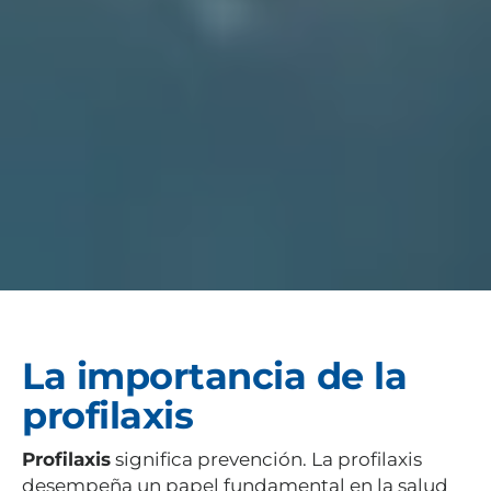
La importancia de la
profilaxis
Profilaxis
significa prevención. La profilaxis
desempeña un papel fundamental en la salud