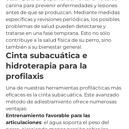
canina para prevenir enfermedades y lesiones
antes de que se produzcan. Mediante medidas
específicas y revisiones periódicas, los posibles
problemas de salud pueden detectarse y
tratarse en una fase temprana. Esto no sólo
contribuye a la salud física de su perro, sino
también a su bienestar general.
Cinta subacuática e
hidroterapia para la
profilaxis
Una de nuestras herramientas profilácticas más
eficaces es la cinta subacuática. Este avanzado
método de adiestramiento ofrece numerosas
ventajas:
Entrenamiento favorable para las
articulaciones
: el agua soporta el peso del