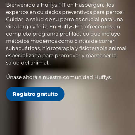
Bienvenido a Huffys FIT en Hasbergen, ¡los
expertos en cuidados preventivos para perros!
Cuidar la salud de su perro es crucial para una
vida larga y feliz. En Huffys FIT, ofrecemos un
completo programa profiláctico que incluye
métodos modernos como cintas de correr
subacuáticas, hidroterapia y fisioterapia animal
especializada para promover y mantener la
salud del animal.
Únase ahora a nuestra comunidad Huffys.
Registro gratuito