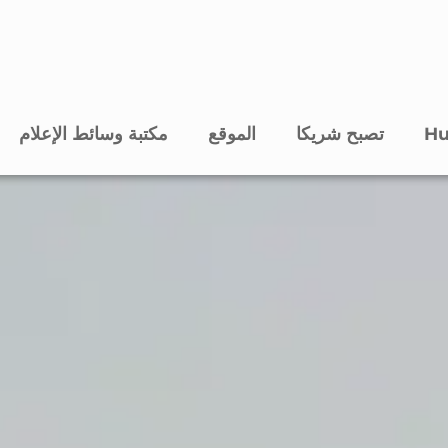
تصبح شريكا
الموقع
مكتبة وسائط الإعلام