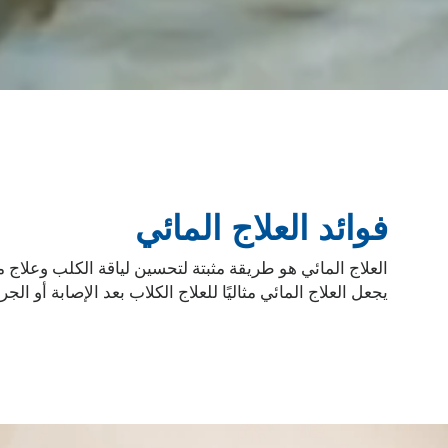
فوائد العلاج المائي
العلاج المائي هو طريقة مثبتة لتحسين لياقة الكلب وعلاج 
يجعل العلاج المائي مثاليًا للعلاج الكلاب بعد الإصابة أو الجر