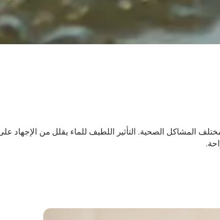
مختلف المشاكل الصحية. التأثير اللطيف للماء يقلل من الإجهاد على
احة.