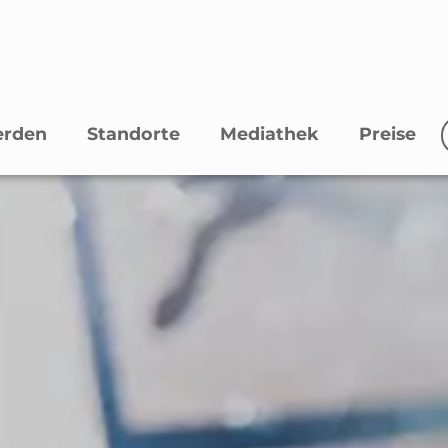
erden
Standorte
Mediathek
Preise